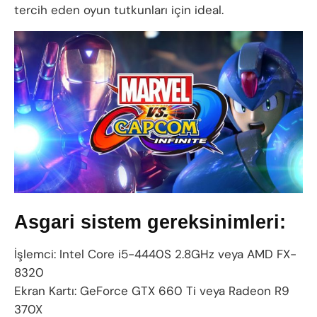
tercih eden oyun tutkunları için ideal.
Asgari sistem gereksinimleri:
İşlemci: Intel Core i5-4440S 2.8GHz veya AMD FX-
8320
Ekran Kartı: GeForce GTX 660 Ti veya Radeon R9
370X