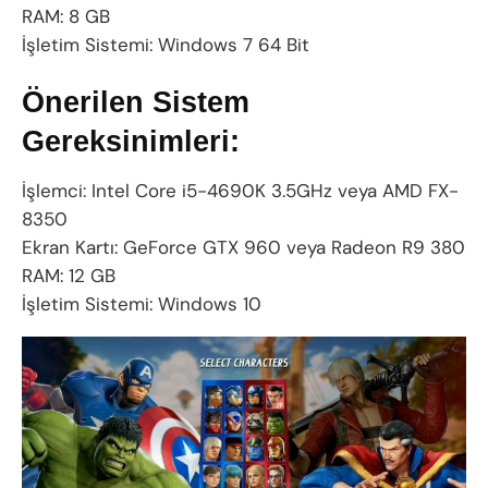
RAM: 8 GB
İşletim Sistemi: Windows 7 64 Bit
Önerilen Sistem
Gereksinimleri:
İşlemci: Intel Core i5-4690K 3.5GHz veya AMD FX-
8350
Ekran Kartı: GeForce GTX 960 veya Radeon R9 380
RAM: 12 GB
İşletim Sistemi: Windows 10