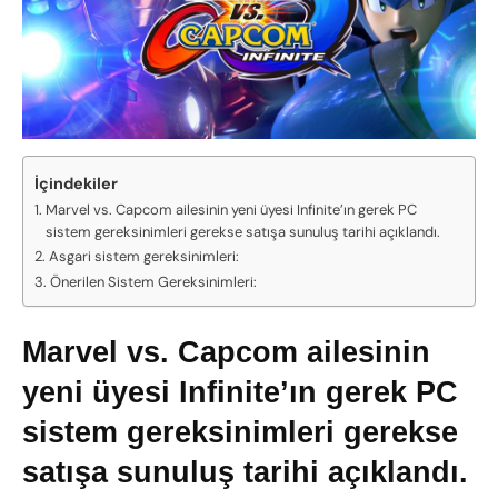
İçindekiler
Marvel vs. Capcom ailesinin yeni üyesi Infinite’ın gerek PC
sistem gereksinimleri gerekse satışa sunuluş tarihi açıklandı.
Asgari sistem gereksinimleri:
Önerilen Sistem Gereksinimleri:
Marvel vs. Capcom ailesinin
yeni üyesi Infinite’ın gerek PC
sistem gereksinimleri gerekse
satışa sunuluş tarihi açıklandı.