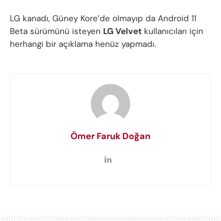
LG kanadı, Güney Kore’de olmayıp da Android 11
Beta sürümünü isteyen
LG Velvet
kullanıcıları için
herhangi bir açıklama henüz yapmadı.
Ömer Faruk Doğan