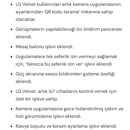
LG Velvet kullanıcıları artık kamera uygulamasının
ayarlarından ‘QR kodu tarama’ imkanına sahip
olacaklar.
Görüşmelerin yapılabileceği bir bildirim penceresi
eklendi.
Mesaj balonu işlevi eklendi.
Uygulamalara tek seferlik izin vermeyi sağlamak
için, ‘Yalnızca bu seferlik izin ver’ işlevi eklendi.
Güç ekranına sessiz bildirimleri gizleme özelliği
eklendi.
LG Velvet, artık IoT cihazlarını kontrol etmek için
özel bir işleve sahip.
Kamera uygulamasına gece hızlandırılmış çekim ve
hızlı görüntüleme işlevi eklendi.
Klavye boyutu ve konum ayarlama işlevi eklendi.