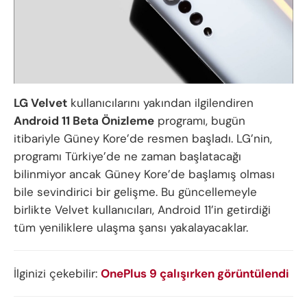
LG Velvet
kullanıcılarını yakından ilgilendiren
Android 11 Beta Önizleme
programı, bugün
itibariyle Güney Kore’de resmen başladı. LG’nin,
programı Türkiye’de ne zaman başlatacağı
bilinmiyor ancak Güney Kore’de başlamış olması
bile sevindirici bir gelişme. Bu güncellemeyle
birlikte Velvet kullanıcıları, Android 11’in getirdiği
tüm yeniliklere ulaşma şansı yakalayacaklar.
İlginizi çekebilir:
OnePlus 9 çalışırken görüntülendi