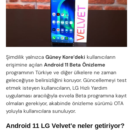
Şimdilik yalnızca
Güney Kore’deki
kullanıcıların
erişimine açılan
Android 11 Beta
Önizleme
programının Türkiye ve diğer ülkelere ne zaman
geleceğiyse belirsizliğini koruyor. Güncellemeyi test
etmek isteyen kullanıcıların, LG Hızlı Yardım
uygulaması aracılığıyla evvela Beta programına kayıt
olmaları gerekiyor, akabinde önizleme sürümü OTA
yoluyla kullanıcılara sunuluyor.
Android 11 LG Velvet’e neler getiriyor?