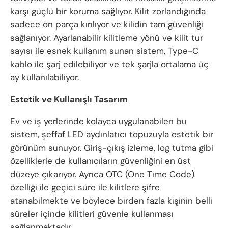
karşı güçlü bir koruma sağlıyor. Kilit zorlandığında
sadece ön parça kırılıyor ve kilidin tam güvenliği
sağlanıyor. Ayarlanabilir kilitleme yönü ve kilit tur
sayısı ile esnek kullanım sunan sistem, Type-C
kablo ile şarj edilebiliyor ve tek şarjla ortalama üç
ay kullanılabiliyor.
Estetik ve Kullanışlı Tasarım
Ev ve iş yerlerinde kolayca uygulanabilen bu
sistem, şeffaf LED aydınlatıcı topuzuyla estetik bir
görünüm sunuyor. Giriş-çıkış izleme, log tutma gibi
özelliklerle de kullanıcıların güvenliğini en üst
düzeye çıkarıyor. Ayrıca OTC (One Time Code)
özelliği ile geçici süre ile kilitlere şifre
atanabilmekte ve böylece birden fazla kişinin belli
süreler içinde kilitleri güvenle kullanması
sağlanmaktadır.