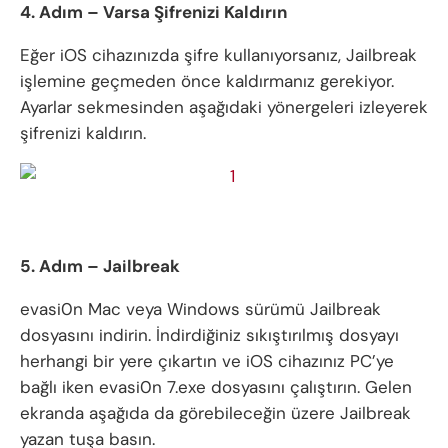
4. Adım – Varsa Şifrenizi Kaldırın
Eğer iOS cihazınızda şifre kullanıyorsanız, Jailbreak
işlemine geçmeden önce kaldırmanız gerekiyor.
Ayarlar sekmesinden aşağıdaki yönergeleri izleyerek
şifrenizi kaldırın.
5. Adım – Jailbreak
evasi0n Mac veya Windows sürümü Jailbreak
dosyasını indirin. İndirdiğiniz sıkıştırılmış dosyayı
herhangi bir yere çıkartın ve iOS cihazınız PC’ye
bağlı iken evasi0n 7.exe dosyasını çalıştırın. Gelen
ekranda aşağıda da görebileceğin üzere Jailbreak
yazan tuşa basın.