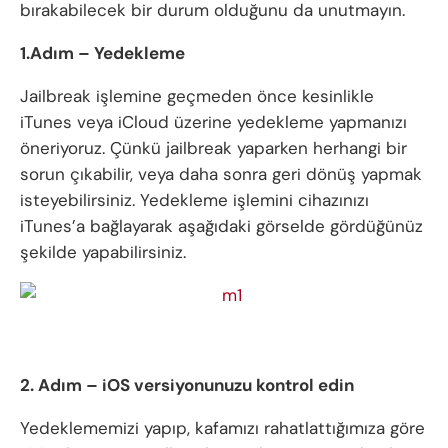
bırakabilecek bir durum olduğunu da unutmayın.
1.Adım – Yedekleme
Jailbreak işlemine geçmeden önce kesinlikle
iTunes veya iCloud üzerine yedekleme yapmanızı
öneriyoruz. Çünkü jailbreak yaparken herhangi bir
sorun çıkabilir, veya daha sonra geri dönüş yapmak
isteyebilirsiniz. Yedekleme işlemini cihazınızı
iTunes’a bağlayarak aşağıdaki görselde gördüğünüz
şekilde yapabilirsiniz.
2. Adım – iOS versiyonunuzu kontrol edin
Yedeklememizi yapıp, kafamızı rahatlattığımıza göre