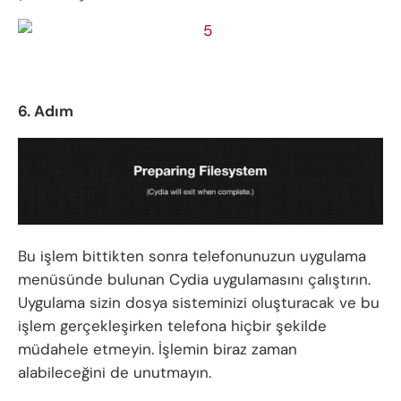
6. Adım
Bu işlem bittikten sonra telefonunuzun uygulama
menüsünde bulunan Cydia uygulamasını çalıştırın.
Uygulama sizin dosya sisteminizi oluşturacak ve bu
işlem gerçekleşirken telefona hiçbir şekilde
müdahele etmeyin. İşlemin biraz zaman
alabileceğini de unutmayın.