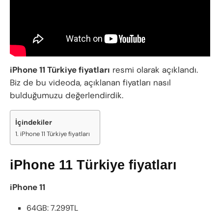
iPhone 11 Türkiye fiyatları
resmi olarak açıklandı.
Biz de bu videoda, açıklanan fiyatları nasıl
bulduğumuzu değerlendirdik.
İçindekiler
iPhone 11 Türkiye fiyatları
iPhone 11 Türkiye fiyatları
iPhone 11
64GB: 7.299TL