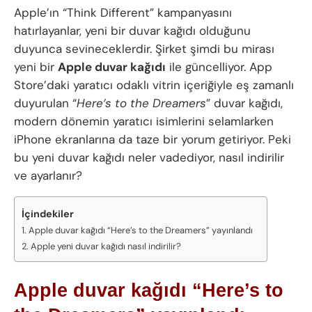
Apple’ın “Think Different” kampanyasını
hatırlayanlar, yeni bir duvar kağıdı olduğunu
duyunca sevineceklerdir. Şirket şimdi bu mirası
yeni bir
Apple duvar kağıdı
ile güncelliyor. App
Store’daki yaratıcı odaklı vitrin içeriğiyle eş zamanlı
duyurulan “
Here’s to the Dreamers
” duvar kağıdı,
modern dönemin yaratıcı isimlerini selamlarken
iPhone ekranlarına da taze bir yorum getiriyor. Peki
bu yeni duvar kağıdı neler vadediyor, nasıl indirilir
ve ayarlanır?
İçindekiler
Apple duvar kağıdı “Here’s to the Dreamers” yayınlandı
Apple yeni duvar kağıdı nasıl indirilir?
Apple duvar kağıdı “Here’s to