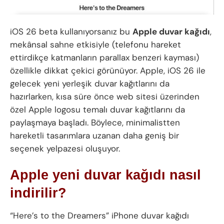
iOS 26 beta kullanıyorsanız bu
Apple duvar kağıdı
,
mekânsal sahne etkisiyle (telefonu hareket
ettirdikçe katmanların parallax benzeri kayması)
özellikle dikkat çekici görünüyor. Apple, iOS 26 ile
gelecek yeni yerleşik duvar kağıtlarını da
hazırlarken, kısa süre önce web sitesi üzerinden
özel Apple logosu temalı duvar kağıtlarını da
paylaşmaya başladı. Böylece, minimalistten
hareketli tasarımlara uzanan daha geniş bir
seçenek yelpazesi oluşuyor.
Apple yeni duvar kağıdı nasıl
indirilir?
“Here’s to the Dreamers” iPhone duvar kağıdı