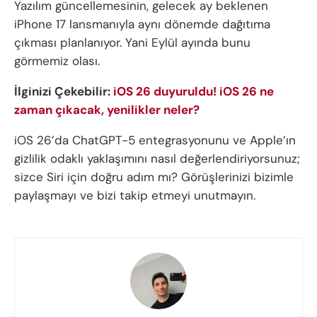
Yazılım güncellemesinin, gelecek ay beklenen
iPhone 17 lansmanıyla aynı dönemde dağıtıma
çıkması planlanıyor. Yani Eylül ayında bunu
görmemiz olası.
İlginizi Çekebilir:
iOS 26 duyuruldu! iOS 26 ne
zaman çıkacak, yenilikler neler?
iOS 26’da ChatGPT-5 entegrasyonunu ve Apple’ın
gizlilik odaklı yaklaşımını nasıl değerlendiriyorsunuz;
sizce Siri için doğru adım mı? Görüşlerinizi bizimle
paylaşmayı ve bizi takip etmeyi unutmayın.