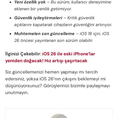
Yeni özellik yok
– Bu sürüm, kullanıcı deneyimine
eklenen bir yenilik getirmiyor.
Güvenlik iyileştirmeleri
– Kritik güvenlik
açıklarını kapatarak cihazların güvenliğini artırıyor.
Muhtemelen son güncelleme
– iOS 18 için, iOS
26 öncesi yayınlanan son sürüm olabilir.
İlginizi Çekebilir
:
iOS 26 ile eski iPhone’lar
yeniden doğacak! Hız artışı şaşırtacak
Siz güncellemenizi hemen yapmayı mı tercih
edersiniz, yoksa iOS 26’nın çıkışını beklemeyi mi
düşünüyorsunuz? Görüşlerinizi bizimle paylaşmayı
unutmayın.