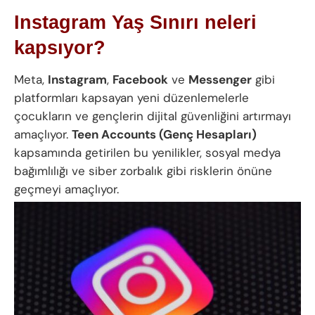
Instagram Yaş Sınırı neleri
kapsıyor?
Meta,
Instagram
,
Facebook
ve
Messenger
gibi
platformları kapsayan yeni düzenlemelerle
çocukların ve gençlerin dijital güvenliğini artırmayı
amaçlıyor.
Teen Accounts (Genç Hesapları)
kapsamında getirilen bu yenilikler, sosyal medya
bağımlılığı ve siber zorbalık gibi risklerin önüne
geçmeyi amaçlıyor.