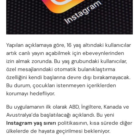
Yapılan açıklamaya göre, 16 yaş altındaki kullanıcılar
artık canlı yayın açabilmek için ebeveynlerinden
izin almak zorunda. Bu yaş grubundaki kullanıcılar,
özel mesajlarındaki otomatik bulanıklaştırma
özelliğini kendi başlarına devre dışı bırakamayacak.
Bu durum, çocukları istenmeyen içeriklerden
korumayı hedefliyor.
Bu uygulamanın ilk olarak ABD, İngiltere, Kanada ve
Avustralya’da başlatılacağı açıklandı. Bu yeni
Instagram yaş sınırı
politikasının, kısa sürede diğer
ülkelerde de hayata geçirilmesi bekleniyor.