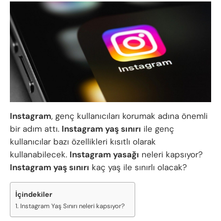
Instagram
, genç kullanıcıları korumak adına önemli
bir adım attı.
Instagram yaş sınırı
ile genç
kullanıcılar bazı özellikleri kısıtlı olarak
kullanabilecek.
Instagram yasağı
neleri kapsıyor?
Instagram yaş sınırı
kaç yaş ile sınırlı olacak?
İçindekiler
Instagram Yaş Sınırı neleri kapsıyor?