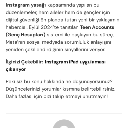
Instagram yasağı
kapsamında yapılan bu
düzenlemeler, hem aileler hem de gençler için
dijital güvenliği ön planda tutan yeni bir yaklaşımın
habercisi. Eylül 2024’te tanıtılan
Teen Accounts
(Genç Hesapları)
sistemi ile başlayan bu süreç,
Meta’nın sosyal medyada sorumluluk anlayışını
yeniden şekillendirdiğinin sinyallerini veriyor.
İlginizi Çekebilir:
Instagram iPad uygulaması
çıkarıyor
Peki siz bu konu hakkında ne düşünüyorsunuz?
Düşüncelerinizi yorumlar kısmına belirtebilirsiniz.
Daha fazlası için bizi takip etmeyi unutmayın!