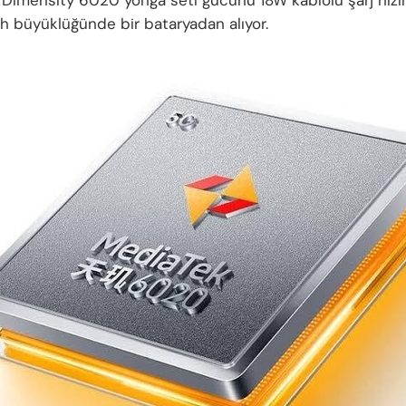
büyüklüğünde bir bataryadan alıyor.