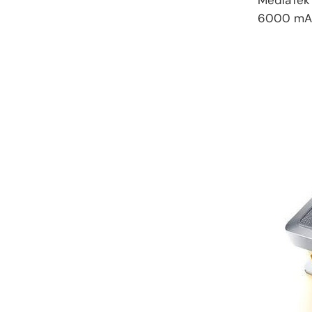
6000 mAh 