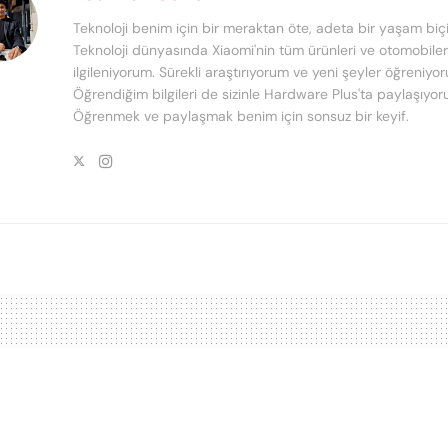
Teknoloji benim için bir meraktan öte, adeta bir yaşam biçi
Teknoloji dünyasında Xiaomi'nin tüm ürünleri ve otomobiler 
ilgileniyorum. Sürekli araştırıyorum ve yeni şeyler öğreniyo
Öğrendiğim bilgileri de sizinle Hardware Plus'ta paylaşıyor
Öğrenmek ve paylaşmak benim için sonsuz bir keyif.