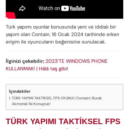
Türk yapımı oyunlar konusunda yeni ve iddialı bir
yapım olan Contain, 16 Ocak 2024 tarihinde erken
erişim ile oyuncuların beğenisine sunulacak.
İlginizi çekebilir;
2023’TE WINDOWS PHONE
KULLANMAK! | Hâlâ taş gibi!
İçindekiler
TÜRK YAPIMI TAKTİKSEL FPS OYUNU! | Contain’i Burak
Akmenek İle Konuştuk!
TÜRK YAPIMI TAKTİKSEL FPS