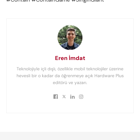
Eren İmdat
Teknolojiyle içli dışlı, özellikle mobil teknolojiler üzerine
hevesli bir o kadar da öğrenmeye açık Hardware Plus
editörü ve yazarı.