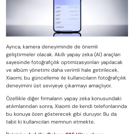
Ayrıca, kamera deneyiminde de önemli
geliştirmeler olacak. Akıllı yapay zeka (AI) araçları
sayesinde fotoğrafçılık optimizasyonları yapılacak
ve albüm yönetimi daha verimli hale getirilecek.
Xiaomi, bu güncelleme ile kullanıcıların fotoğrafçılık
deneyimini üst seviyeye çıkarmayı amaçlıyor.
Özellikle diğer firmaların yapay zeka konusundaki
atılımlarından sonra, Xiaomi de kendi telefonlarında
bu konuya özen gösterecek gibi duruyor. Bu da
tabii ki kullanıcıları memnun etmekte.