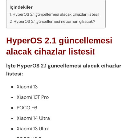
İçindekiler
HyperOS 2.1 güncellemesi alacak cihazlar listesi!
HyperOS 2.1 güncellemesi ne zaman çıkacak?
HyperOS 2.1 güncellemesi
alacak cihazlar listesi!
İşte HyperOS 2.1 güncellemesi alacak cihazlar
listesi:
Xiaomi 13
Xiaomi 13T Pro
POCO F6
Xiaomi 14 Ultra
Xiaomi 13 Ultra