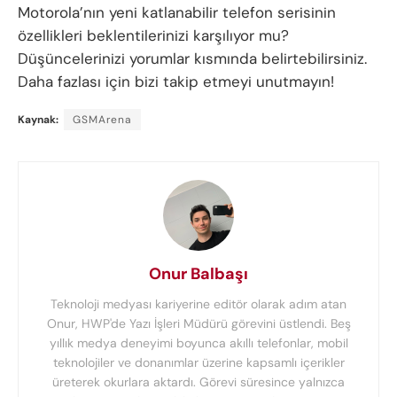
Motorola’nın yeni katlanabilir telefon serisinin
özellikleri beklentilerinizi karşılıyor mu?
Düşüncelerinizi yorumlar kısmında belirtebilirsiniz.
Daha fazlası için bizi takip etmeyi unutmayın!
Kaynak:
GSMArena
Onur Balbaşı
Teknoloji medyası kariyerine editör olarak adım atan
Onur, HWP'de Yazı İşleri Müdürü görevini üstlendi. Beş
yıllık medya deneyimi boyunca akıllı telefonlar, mobil
teknolojiler ve donanımlar üzerine kapsamlı içerikler
üreterek okurlara aktardı. Görevi süresince yalnızca