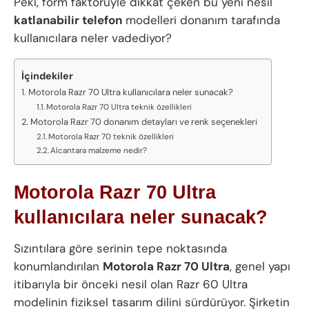
Peki, form faktörüyle dikkat çeken bu yeni nesil
katlanabilir telefon
modelleri donanım tarafında
kullanıcılara neler vadediyor?
İçindekiler
Motorola Razr 70 Ultra kullanıcılara neler sunacak?
Motorola Razr 70 Ultra teknik özellikleri
Motorola Razr 70 donanım detayları ve renk seçenekleri
Motorola Razr 70 teknik özellikleri
Alcantara malzeme nedir?
Motorola Razr 70 Ultra
kullanıcılara neler sunacak?
Sızıntılara göre serinin tepe noktasında
konumlandırılan
Motorola Razr 70 Ultra
, genel yapı
itibarıyla bir önceki nesil olan Razr 60 Ultra
modelinin fiziksel tasarım dilini sürdürüyor. Şirketin