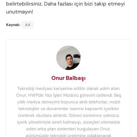
belirtebilirsiniz. Daha fazlası için bizi takip etmeyi
unutmayın!
Kaynak:
AA
Onur Balbaşı
Teknoloji medyası kariyerine editör olarak adım atan
Onur, HWP'de Yazı İşleri Müdürü görevini üstlendi. Beş
yıllık medya deneyimi boyunca akıllı telefonlar, mobil
teknolojiler ve donanımlar üzerine kapsamlı içerikler
üreterek okurlara aktardı. Görevi süresince yalnızca
içerik yönetimiyle sınırlı kalmayıp, süreçleri otomatize
eden arka plan sistemleri kurgulayan Onur,
günümüzde teknoloji üretimine odaklanarak