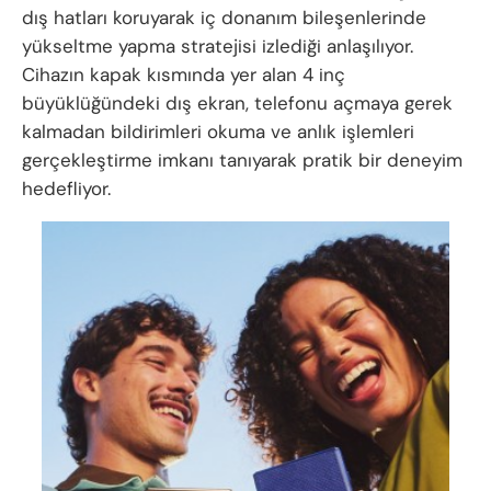
dış hatları koruyarak iç donanım bileşenlerinde
yükseltme yapma stratejisi izlediği anlaşılıyor.
Cihazın kapak kısmında yer alan 4 inç
büyüklüğündeki dış ekran, telefonu açmaya gerek
kalmadan bildirimleri okuma ve anlık işlemleri
gerçekleştirme imkanı tanıyarak pratik bir deneyim
hedefliyor.