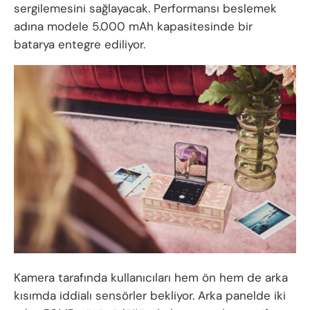
sergilemesini sağlayacak. Performansı beslemek
adına modele 5.000 mAh kapasitesinde bir
batarya entegre ediliyor.
Kamera tarafında kullanıcıları hem ön hem de arka
kısımda iddialı sensörler bekliyor. Arka panelde iki