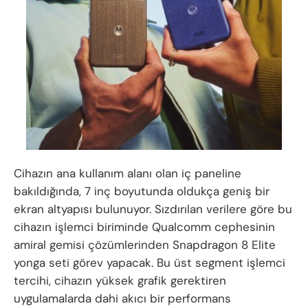
Cihazın ana kullanım alanı olan iç paneline
bakıldığında, 7 inç boyutunda oldukça geniş bir
ekran altyapısı bulunuyor. Sızdırılan verilere göre bu
cihazın işlemci biriminde Qualcomm cephesinin
amiral gemisi çözümlerinden Snapdragon 8 Elite
yonga seti görev yapacak. Bu üst segment işlemci
tercihi, cihazın yüksek grafik gerektiren
uygulamalarda dahi akıcı bir performans