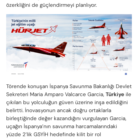
özerkliğini de güçlendirmeyi planlıyor.
Törende konuşan İspanya Savunma Bakanlığı Devlet
Sekreteri Maria Amparo Valcarce Garcia,
Türkiye
ile
çıkılan bu yolculuğun güven üzerine inşa edildiğini
belirtti. İnovasyonun ancak doğru ortaklarla
birleştiğinde değer kazandığını vurgulayan Garcia,
uçağın İspanya’nın savunma harcamalarındaki
yüzde 2’lik GSYİH hedefinde kilit bir rol