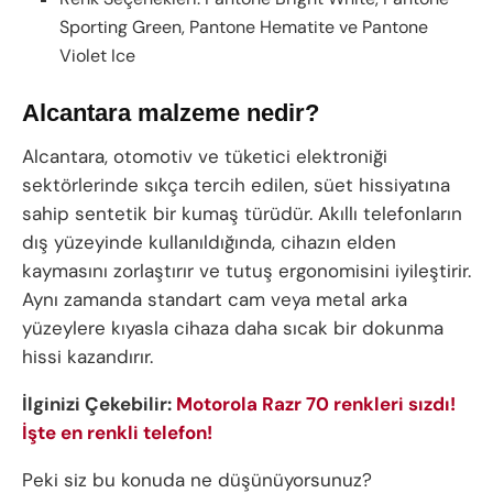
Sporting Green, Pantone Hematite ve Pantone
Violet Ice
Alcantara malzeme nedir?
Alcantara, otomotiv ve tüketici elektroniği
sektörlerinde sıkça tercih edilen, süet hissiyatına
sahip sentetik bir kumaş türüdür. Akıllı telefonların
dış yüzeyinde kullanıldığında, cihazın elden
kaymasını zorlaştırır ve tutuş ergonomisini iyileştirir.
Aynı zamanda standart cam veya metal arka
yüzeylere kıyasla cihaza daha sıcak bir dokunma
hissi kazandırır.
İlginizi Çekebilir:
Motorola Razr 70 renkleri sızdı!
İşte en renkli telefon!
Peki siz bu konuda ne düşünüyorsunuz?