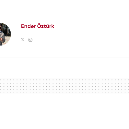
Ender Öztürk