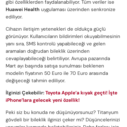
gibi özelliklerden faydalanabiliyor. Tüm veriler ise
Huawei Health
uygulaması üzerinden senkronize
ediliyor.
Cihazın iletişim yetenekleri de oldukça güçlü
görünüyor. Kullanıcıların bildirimleri okuyabilmesinin
yanı sıra, SMS kontrolü yapabileceği ve gelen
aramaları doğrudan bileklik üzerinden
cevaplayabileceği belirtiliyor. Avrupa pazarında
Mart ayı başında satışa sunulması beklenen
modelin fiyatının 50 Euro ile 70 Euro arasında
değişeceği tahmin ediliyor.
İlginizi Çekebilir:
Toyota Apple’a kıyak geçti! İşte
iPhone’lara gelecek yeni özellik!
Peki siz bu konuda ne düşünüyorsunuz? Titanyum
gövdeli bir bileklik ilginizi çeker mi? Düşüncelerinizi