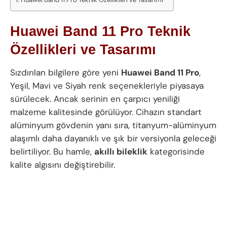
Huawei Band 11 Pro Teknik
Özellikleri ve Tasarımı
Sızdırılan bilgilere göre yeni
Huawei Band 11 Pro
,
Yeşil, Mavi ve Siyah renk seçenekleriyle piyasaya
sürülecek. Ancak serinin en çarpıcı yeniliği
malzeme kalitesinde görülüyor. Cihazın standart
alüminyum gövdenin yanı sıra, titanyum-alüminyum
alaşımlı daha dayanıklı ve şık bir versiyonla geleceği
belirtiliyor. Bu hamle,
akıllı bileklik
kategorisinde
kalite algısını değiştirebilir.