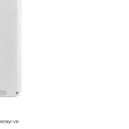
merayı ve