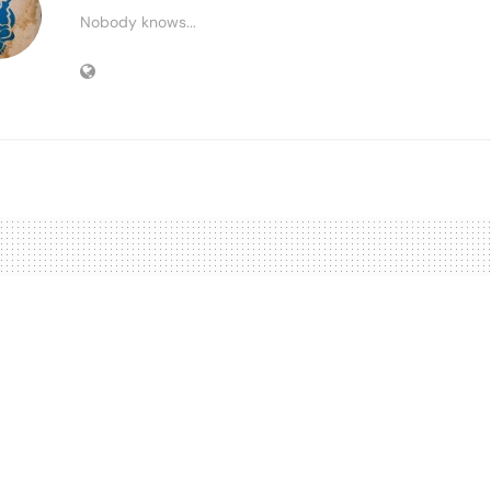
Nobody knows...