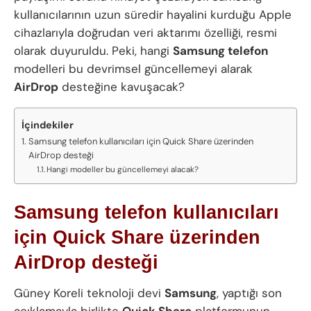
kullanıcılarının uzun süredir hayalini kurduğu Apple
cihazlarıyla doğrudan veri aktarımı özelliği, resmi
olarak duyuruldu. Peki, hangi
Samsung telefon
modelleri bu devrimsel güncellemeyi alarak
AirDrop
desteğine kavuşacak?
İçindekiler
Samsung telefon kullanıcıları için Quick Share üzerinden
AirDrop desteği
Hangi modeller bu güncellemeyi alacak?
Samsung telefon kullanıcıları
için Quick Share üzerinden
AirDrop desteği
Güney Koreli teknoloji devi
Samsung
, yaptığı son