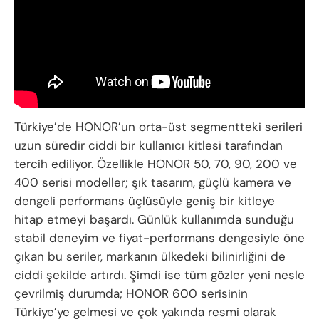
Türkiye’de HONOR’un orta-üst segmentteki serileri
uzun süredir ciddi bir kullanıcı kitlesi tarafından
tercih ediliyor. Özellikle HONOR 50, 70, 90, 200 ve
400 serisi modeller; şık tasarım, güçlü kamera ve
dengeli performans üçlüsüyle geniş bir kitleye
hitap etmeyi başardı. Günlük kullanımda sunduğu
stabil deneyim ve fiyat-performans dengesiyle öne
çıkan bu seriler, markanın ülkedeki bilinirliğini de
ciddi şekilde artırdı. Şimdi ise tüm gözler yeni nesle
çevrilmiş durumda; HONOR 600 serisinin
Türkiye’ye gelmesi ve çok yakında resmi olarak