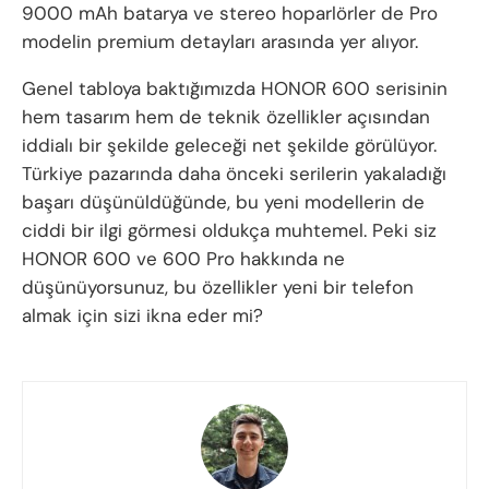
9000 mAh batarya ve stereo hoparlörler de Pro
modelin premium detayları arasında yer alıyor.
Genel tabloya baktığımızda HONOR 600 serisinin
hem tasarım hem de teknik özellikler açısından
iddialı bir şekilde geleceği net şekilde görülüyor.
Türkiye pazarında daha önceki serilerin yakaladığı
başarı düşünüldüğünde, bu yeni modellerin de
ciddi bir ilgi görmesi oldukça muhtemel. Peki siz
HONOR 600 ve 600 Pro hakkında ne
düşünüyorsunuz, bu özellikler yeni bir telefon
almak için sizi ikna eder mi?