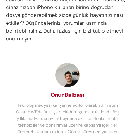
cihazınızdan iPhone kullanan birine doğrudan
dosya gönderebilmek sizce günlük hayatınızı nasıl
etkiler? Düşüncelerinizi yorumlar kısmında
belirtebilirsiniz. Daha fazlası için bizi takip etmeyi
unutmayın!
Onur Balbaşı
Teknoloji medyası kariyerine editör olarak adım atan
Onur, HWP'de Yazı İşleri Müdürü görevini üstlendi. Beş
yıllık medya deneyimi boyunca akıllı telefonlar, mobil
teknolojiler ve donanımlar üzerine kapsamlı içerikler
üreterek okurlara aktardı. Görevi süresince yalnızca