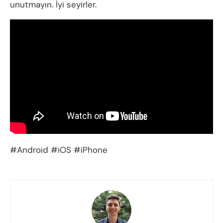
unutmayın. İyi seyirler.
#Android #iOS #iPhone