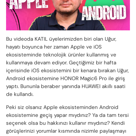
Bu videoda KATIL üyelerimizden biri olan Uğur,
hayatı boyunca her zaman Apple ve iOS
ekosisteminde teknolojik ürünler kullanmış ve
kullanmaya devam ediyor. Geçtiğimiz bir hafta
içerisinde iOS ekosistemini bir kenara bırakan Uğur,
Android ekosistemine HONOR Magic6 Pro ile giriş
yaptı. Bununla beraber yanında HUAWEI akıllı saati
de kullandı.
Peki siz olsanız Apple ekosisteminden Android
ekosistemine geçiş yapar mıydınız? Ya da tam tersi
seçenek olsa bu hakkınızı kullanır mıydınız? Kendi
görüşlerinizi yorumlar kısmında nizimle paylaşmayı