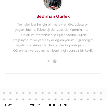
Bedirhan Gürlek
Teknoloji benim için bir meraktan öte, adeta bir
yaşam biçimi. Teknoloji dünyasında Xiaomi'nin tüm
ürünleri ve otomobiler ile ilgileniyorum. Sürekli
araştırıyorum ve yeni şeyler öğreniyorum. Öğrendiğim
bilgileri de sizinle Hardware Plus'ta paylaşıyorum.
Öğrenmek ve paylaşmak benim için sonsuz bir keyif.