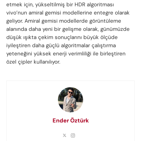
etmek için, yükseltilmiş bir HDR algoritması
vivo’nun amiral gemisi modellerine entegre olarak
geliyor. Amiral gemisi modellerde görüntüleme
alanında daha yeni bir gelişme olarak, günümüzde
düşük ışıkta çekim sonuçlarını büyük ölçüde
iyileştiren daha güçlü algoritmalar çalıştırma
yeteneğini yüksek enerji verimliliği ile birleştiren
özel çipler kullanılıyor.
Ender Öztürk