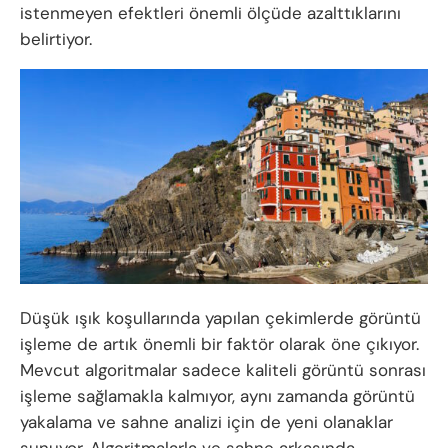
istenmeyen efektleri önemli ölçüde azalttıklarını
belirtiyor.
Düşük ışık koşullarında yapılan çekimlerde görüntü
işleme de artık önemli bir faktör olarak öne çıkıyor.
Mevcut algoritmalar sadece kaliteli görüntü sonrası
işleme sağlamakla kalmıyor, aynı zamanda görüntü
yakalama ve sahne analizi için de yeni olanaklar