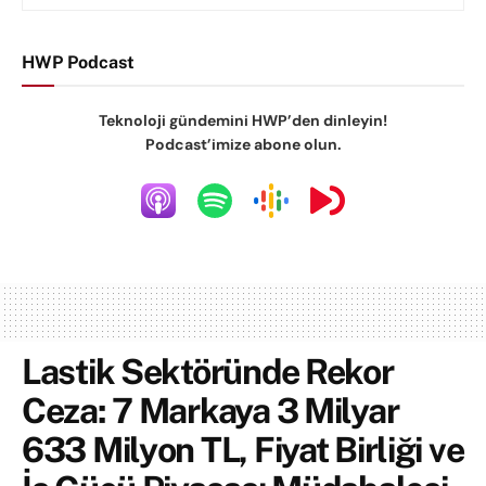
HWP Podcast
Teknoloji gündemini HWP’den dinleyin!
Podcast’imize abone olun.
Lastik Sektöründe Rekor
Ceza: 7 Markaya 3 Milyar
633 Milyon TL, Fiyat Birliği ve