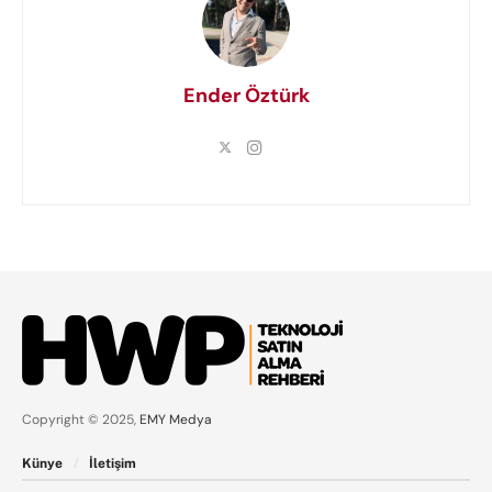
Ender Öztürk
Copyright © 2025,
EMY Medya
Künye
İletişim