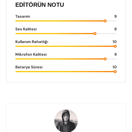
EDITÖRÜN NOTU
Tasarım
9
Ses Kalitesi
8
Kullanım Rahatlığı
10
Mikrofon Kalitesi
9
Batarya Süresi
10