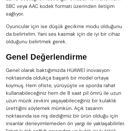
SBC veya AAC kodek formatı üzerinden iletişim
sağlıyor.
Oyuncular için ise düşük gecikme modu olduğunu
da belirtelim. Yani ses kasmak için de iyi bir cihaz
olduğunu belirtmek gerek.
Genel Değerlendirme
Genel olarak baktığımızda HUAWEI inovasyon
noktasında oldukça başarılı bir model ortaya
koymuş. Hem ofiste, yürüyüşte ve sporda rahat
kullanabileceğiniz hem de 8 saat pil ömrü ile uzun
uzun müzik zevkini yaşayabileceğiniz bir kulaklık
ürettiğini söylemek mümkün. Açık tasarım
noktasında ise niş dediğimiz bir ürün olduğu için
insanlar deneyimlemeden ön yargı ile yaklaşabilirler.