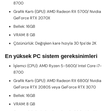
8700
Grafik Kartı (GPU): AMD Radeon RX 5700/ Nvidia
GeForce RTX 2070X
Bellek: 16GB
VRAM: 8 GB
Çözünürlük: Değişken kare hızıyla 30 fps’de 2K
En yüksek PC sistem gereksinimleri
İşlemci (CPU): AMD Ryzen 5-5600/ Intel Core i7-
8700
Grafik Kartı (GPU): AMD Radeon RX 6800/ Nvidia
GeForce RTX 2080S veya GeForce RTX 3070
Bellek: 16GB
VRAM: 8 GB