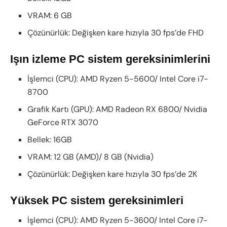
VRAM: 6 GB
Çözünürlük: Değişken kare hızıyla 30 fps’de FHD
Işın izleme PC sistem gereksinimlerini
İşlemci (CPU): AMD Ryzen 5-5600/ Intel Core i7-
8700
Grafik Kartı (GPU): AMD Radeon RX 6800/ Nvidia
GeForce RTX 3070
Bellek: 16GB
VRAM: 12 GB (AMD)/ 8 GB (Nvidia)
Çözünürlük: Değişken kare hızıyla 30 fps’de 2K
Yüksek PC sistem gereksinimleri
İşlemci (CPU): AMD Ryzen 5-3600/ Intel Core i7-