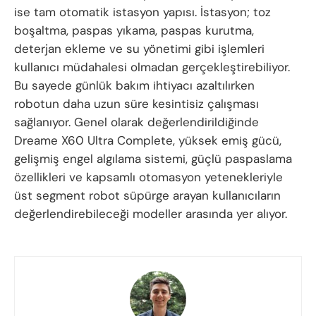
ise tam otomatik istasyon yapısı. İstasyon; toz
boşaltma, paspas yıkama, paspas kurutma,
deterjan ekleme ve su yönetimi gibi işlemleri
kullanıcı müdahalesi olmadan gerçekleştirebiliyor.
Bu sayede günlük bakım ihtiyacı azaltılırken
robotun daha uzun süre kesintisiz çalışması
sağlanıyor. Genel olarak değerlendirildiğinde
Dreame X60 Ultra Complete, yüksek emiş gücü,
gelişmiş engel algılama sistemi, güçlü paspaslama
özellikleri ve kapsamlı otomasyon yetenekleriyle
üst segment robot süpürge arayan kullanıcıların
değerlendirebileceği modeller arasında yer alıyor.