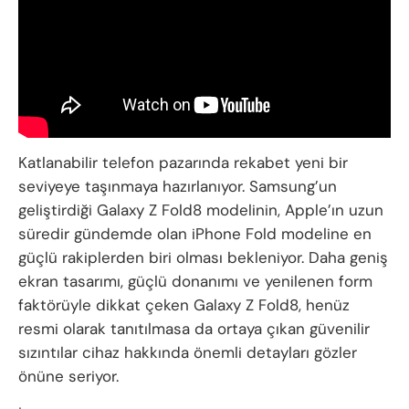
Katlanabilir telefon pazarında rekabet yeni bir
seviyeye taşınmaya hazırlanıyor. Samsung’un
geliştirdiği Galaxy Z Fold8 modelinin, Apple’ın uzun
süredir gündemde olan iPhone Fold modeline en
güçlü rakiplerden biri olması bekleniyor. Daha geniş
ekran tasarımı, güçlü donanımı ve yenilenen form
faktörüyle dikkat çeken Galaxy Z Fold8, henüz
resmi olarak tanıtılmasa da ortaya çıkan güvenilir
sızıntılar cihaz hakkında önemli detayları gözler
önüne seriyor.