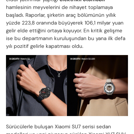
hamlesinin meyvelerini de nihayet toplamaya
başladı. Raporlar, şirketin araç bölümünün yıllık
yüzde 223,8 oranında büyüyerek 106,1 milyar yuan
gelir elde ettiğini ortaya koyuyor. En kritik gelişme
ise bu departmanın kuruluşundan bu yana ilk defa
yılı pozitif gelirle kapatması oldu.
Sürücülerle buluşan Xiaomi SU7 serisi sedan