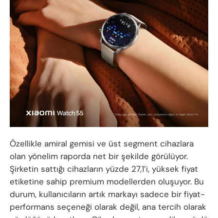
Özellikle amiral gemisi ve üst segment cihazlara
olan yönelim raporda net bir şekilde görülüyor.
Şirketin sattığı cihazların yüzde 27,1’i, yüksek fiyat
etiketine sahip premium modellerden oluşuyor. Bu
durum, kullanıcıların artık markayı sadece bir fiyat-
performans seçeneği olarak değil, ana tercih olarak