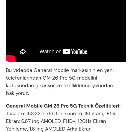
Bu videoda General Mobile markasının en yeni
telefonlarından GM 26 Pro 5G modelini
kutusundan çıkarıyor ve özelliklerine yakından
bakıyoruz.
General Mobile GM 26 Pro 5G Teknik Özellikleri:
Tasarım: 163.33 x 76.05 x 7.55mm, 181 gram, IP54
Ekran: 6.67 inç AMOLED, FHD+, 120Hz Ekran
Yenileme, 1,6 inç AMOLED Arka Ekran