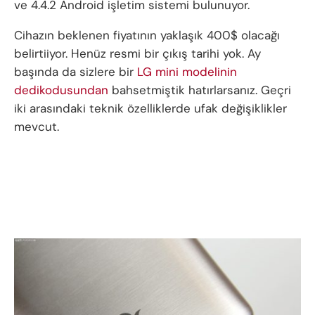
ve 4.4.2 Android işletim sistemi bulunuyor.
Cihazın beklenen fiyatının yaklaşık 400$ olacağı
belirtiiyor. Henüz resmi bir çıkış tarihi yok. Ay
başında da sizlere bir
LG mini modelinin
dedikodusundan
bahsetmiştik hatırlarsanız. Geçri
iki arasındaki teknik özelliklerde ufak değişiklikler
mevcut.