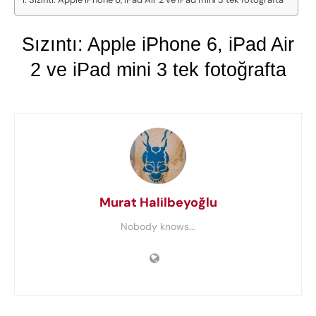
Sızıntı: Apple iPhone 6, iPad Air
2 ve iPad mini 3 tek fotoğrafta
Murat Halilbeyoğlu
Nobody knows...