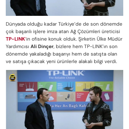
Dünyada olduğu kadar Türkiye’de de son dönemde
çok başarılı işlere imza atan Ağ Çözümleri üreticisi
TP-LINK
‘
in ofisine konuk olduk. Şirketin Ülke Müdür
Yardımcısı
Ali Dinçer
, bizlere hem TP-LINK’ın son
dönemde yakaladığı başarıyı hem de satışta olan
ve satışa çıkacak yeni ürünlerle alakalı bilgi verdi.