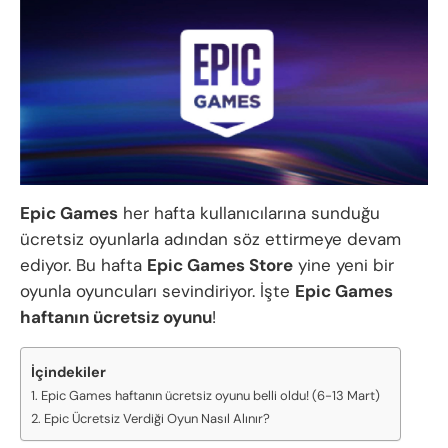
Epic Games
her hafta kullanıcılarına sunduğu
ücretsiz oyunlarla adından söz ettirmeye devam
ediyor. Bu hafta
Epic Games Store
yine yeni bir
oyunla oyuncuları sevindiriyor. İşte
Epic Games
haftanın ücretsiz oyunu
!
İçindekiler
Epic Games haftanın ücretsiz oyunu belli oldu! (6-13 Mart)
Epic Ücretsiz Verdiği Oyun Nasıl Alınır?