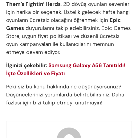
Them’s Fightin’ Herds
, 2D dövüş oyunları sevenler
için harika bir seçenek. Üstelik gelecek hafta hangi
oyunların ücretsiz olacağını öğrenmek için
Epic
Games
duyurularını takip edebilirsiniz. Epic Games
Store, uygun fiyat politikası ve düzenli ücretsiz
oyun kampanyaları ile kullanıcılarını memnun
etmeye devam ediyor.
İlginizi çekebilir:
Samsung Galaxy A56 Tanıtıldı!
İşte Özellikleri ve Fiyatı
Peki siz bu konu hakkında ne düşünüyorsunuz?
Düşüncelerinizi yorumlarda belirtebilirsiniz. Daha
fazlası için bizi takip etmeyi unutmayın!