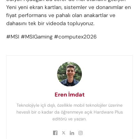
Yeni yeni ekran kartları, sistemler ve donanımlar en
fiyat performans ve pahalı olan anakartlar ve
dahasını tek bir videoda topluyoruz.
#MSI #MSIGaming #computex2026
Eren İmdat
Teknolojiyle içli dışlı, özellikle mobil teknolojiler üzerine
hevesli bir o kadar da öğrenmeye açık Hardware Plus
editörü ve yazarı.