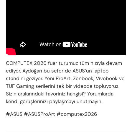
COMPUTEX 2026 fuar turumuz tüm hızıyla devam
ediyor. Aydoğan bu sefer de ASUS’un laptop
standını geziyor. Yeni ProArt, Zenbook, Vivobook ve
TUF Gaming serilerini tek bir videoda topluyoruz.
Sizin aralarındaki favoriniz hangisi? Yorumlarda
kendi görüşlerinizi paylaşmayı unutmayın.
#ASUS #ASUSProArt #computex2026