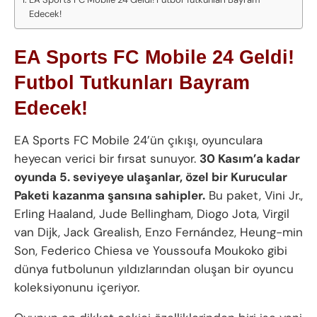
Edecek!
EA Sports FC Mobile 24 Geldi!
Futbol Tutkunları Bayram
Edecek!
EA Sports FC Mobile 24’ün çıkışı, oyunculara
heyecan verici bir fırsat sunuyor.
30 Kasım’a kadar
oyunda 5. seviyeye ulaşanlar, özel bir Kurucular
Paketi kazanma şansına sahipler.
Bu paket, Vini Jr.,
Erling Haaland, Jude Bellingham, Diogo Jota, Virgil
van Dijk, Jack Grealish, Enzo Fernández, Heung-min
Son, Federico Chiesa ve Youssoufa Moukoko gibi
dünya futbolunun yıldızlarından oluşan bir oyuncu
koleksiyonunu içeriyor.