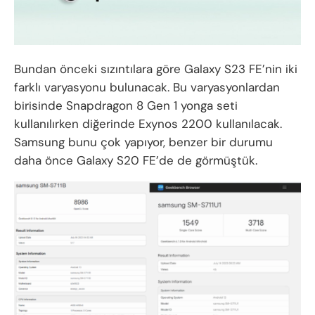
Bundan önceki sızıntılara göre Galaxy S23 FE’nin iki
farklı varyasyonu bulunacak. Bu varyasyonlardan
birisinde Snapdragon 8 Gen 1 yonga seti
kullanılırken diğerinde Exynos 2200 kullanılacak.
Samsung bunu çok yapıyor, benzer bir durumu
daha önce Galaxy S20 FE’de de görmüştük.