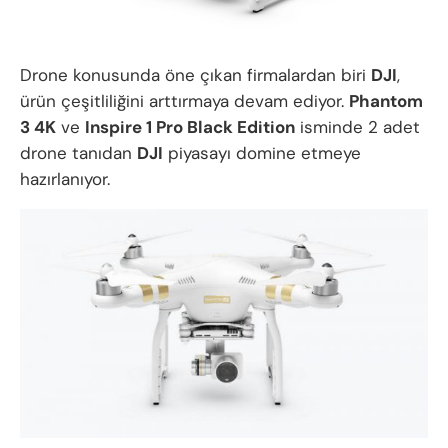
Drone konusunda öne çıkan firmalardan biri
DJI
,
ürün çeşitliliğini arttırmaya devam ediyor.
Phantom
3 4K
ve
Inspire 1 Pro Black Edition
isminde 2 adet
drone tanıdan
DJI
piyasayı domine etmeye
hazırlanıyor.