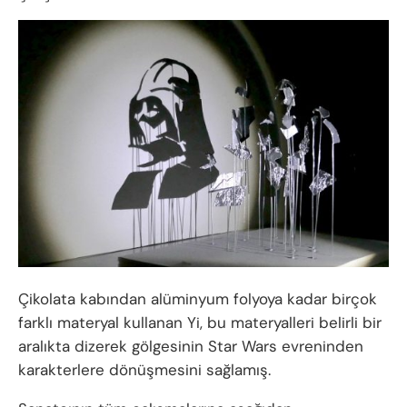
Çikolata kabından alüminyum folyoya kadar birçok
farklı materyal kullanan Yi, bu materyalleri belirli bir
aralıkta dizerek gölgesinin Star Wars evreninden
karakterlere dönüşmesini sağlamış.