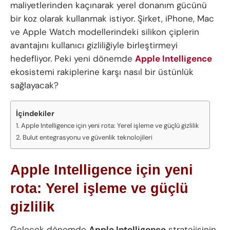
maliyetlerinden kaçınarak yerel donanım gücünü
bir koz olarak kullanmak istiyor. Şirket, iPhone, Mac
ve Apple Watch modellerindeki silikon çiplerin
avantajını kullanıcı gizliliğiyle birleştirmeyi
hedefliyor. Peki yeni dönemde
Apple Intelligence
ekosistemi rakiplerine karşı nasıl bir üstünlük
sağlayacak?
İçindekiler
Apple Intelligence için yeni rota: Yerel işleme ve güçlü gizlilik
Bulut entegrasyonu ve güvenlik teknolojileri
Apple Intelligence için yeni
rota: Yerel işleme ve güçlü
gizlilik
Gelecek dönemde
Apple Intelligence
stratejisinin