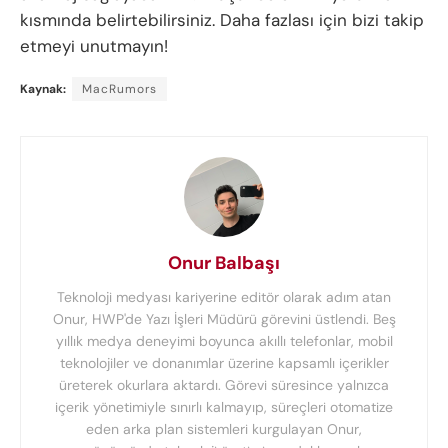
kısmında belirtebilirsiniz. Daha fazlası için bizi takip
etmeyi unutmayın!
Kaynak:
MacRumors
Onur Balbaşı
Teknoloji medyası kariyerine editör olarak adım atan
Onur, HWP'de Yazı İşleri Müdürü görevini üstlendi. Beş
yıllık medya deneyimi boyunca akıllı telefonlar, mobil
teknolojiler ve donanımlar üzerine kapsamlı içerikler
üreterek okurlara aktardı. Görevi süresince yalnızca
içerik yönetimiyle sınırlı kalmayıp, süreçleri otomatize
eden arka plan sistemleri kurgulayan Onur,