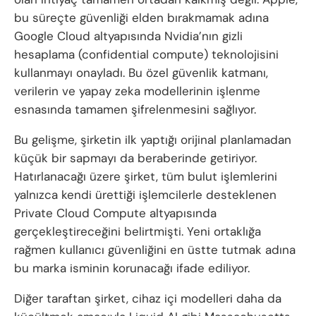
bu süreçte güvenliği elden bırakmamak adına
Google Cloud altyapısında Nvidia’nın gizli
hesaplama (confidential compute) teknolojisini
kullanmayı onayladı. Bu özel güvenlik katmanı,
verilerin ve yapay zeka modellerinin işlenme
esnasında tamamen şifrelenmesini sağlıyor.
Bu gelişme, şirketin ilk yaptığı orijinal planlamadan
küçük bir sapmayı da beraberinde getiriyor.
Hatırlanacağı üzere şirket, tüm bulut işlemlerini
yalnızca kendi ürettiği işlemcilerle desteklenen
Private Cloud Compute altyapısında
gerçekleştireceğini belirtmişti. Yeni ortaklığa
rağmen kullanıcı güvenliğini en üstte tutmak adına
bu marka isminin korunacağı ifade ediliyor.
Diğer taraftan şirket, cihaz içi modelleri daha da