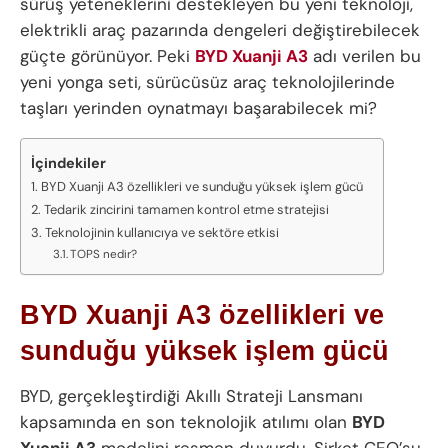
sürüş yeteneklerini destekleyen bu yeni teknoloji,
elektrikli araç pazarında dengeleri değiştirebilecek
güçte görünüyor. Peki
BYD Xuanji A3
adı verilen bu
yeni yonga seti, sürücüsüz araç teknolojilerinde
taşları yerinden oynatmayı başarabilecek mi?
İçindekiler
BYD Xuanji A3 özellikleri ve sunduğu yüksek işlem gücü
Tedarik zincirini tamamen kontrol etme stratejisi
Teknolojinin kullanıcıya ve sektöre etkisi
TOPS nedir?
BYD Xuanji A3 özellikleri ve
sunduğu yüksek işlem gücü
BYD, gerçekleştirdiği Akıllı Strateji Lansmanı
kapsamında en son teknolojik atılımı olan
BYD