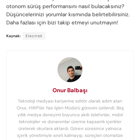
otonom sürüş performansını nasıl bulacaksınız?
Düşüncelerinizi yorumlar kısmında belirtebilirsiniz.
Daha fazlası için bizi takip etmeyi unutmayın!
Kaynak:
Electrek
Onur Balbaşı
Teknoloji medyası kariyerine editör olarak adım atan
Onur, HWP'de Yazı İşleri Müdürü görevini üstlendi. Beş
yıllık medya deneyimi boyunca akıllı telefonlar, mobil
teknolojiler ve donanımlar üzerine kapsamlı içerikler
üreterek okurlara aktardı. Görevi süresince yalnızca
içerik yönetimiyle sınırlı kalmayıp, süreçleri otomatize