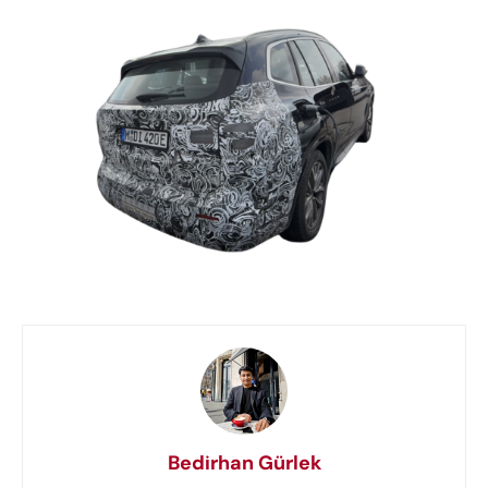
Bedirhan Gürlek