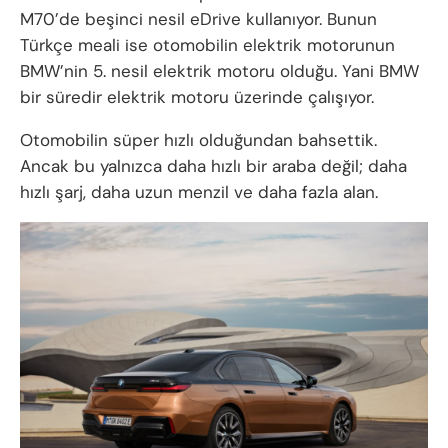
M70’de beşinci nesil eDrive kullanıyor. Bunun
Türkçe meali ise otomobilin elektrik motorunun
BMW’nin 5. nesil elektrik motoru olduğu. Yani BMW
bir süredir elektrik motoru üzerinde çalışıyor.
Otomobilin süper hızlı olduğundan bahsettik.
Ancak bu yalnızca daha hızlı bir araba değil; daha
hızlı şarj, daha uzun menzil ve daha fazla alan.