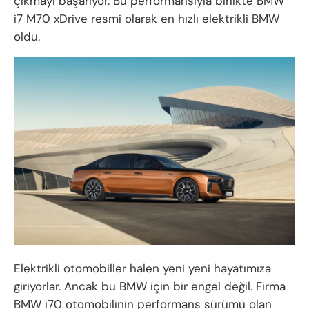
çıkmayı başarıyor. Bu performansıyla birlikte BMW
i7 M70 xDrive resmi olarak en hızlı elektrikli BMW
oldu.
Elektrikli otomobiller halen yeni yeni hayatımıza
giriyorlar. Ancak bu BMW için bir engel değil. Firma
BMW i70 otomobilinin performans sürümü olan