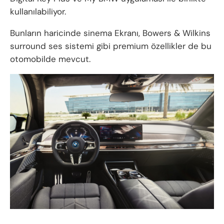
kullanılabiliyor.
Bunların haricinde sinema Ekranı, Bowers & Wilkins
surround ses sistemi gibi premium özellikler de bu
otomobilde mevcut.