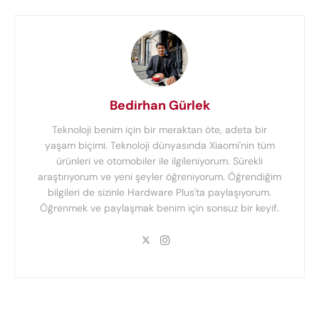
Bedirhan Gürlek
Teknoloji benim için bir meraktan öte, adeta bir
yaşam biçimi. Teknoloji dünyasında Xiaomi'nin tüm
ürünleri ve otomobiler ile ilgileniyorum. Sürekli
araştırıyorum ve yeni şeyler öğreniyorum. Öğrendiğim
bilgileri de sizinle Hardware Plus'ta paylaşıyorum.
Öğrenmek ve paylaşmak benim için sonsuz bir keyif.