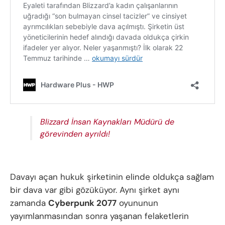
Blizzard İnsan Kaynakları Müdürü de
görevinden ayrıldı!
Davayı açan hukuk şirketinin elinde oldukça sağlam
bir dava var gibi gözüküyor. Aynı şirket aynı
zamanda
Cyberpunk 2077
oyununun
yayımlanmasından sonra yaşanan felaketlerin