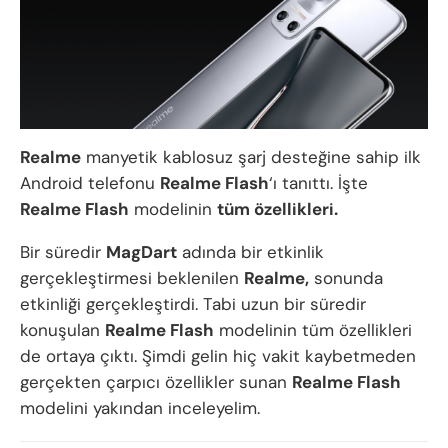
Realme
manyetik kablosuz şarj desteğine sahip ilk
Android telefonu
Realme Flash
‘ı tanıttı. İşte
Realme Flash
modelinin
tüm özellikleri.
Bir süredir
MagDart
adında bir etkinlik
gerçekleştirmesi beklenilen
Realme,
sonunda
etkinliği gerçekleştirdi. Tabi uzun bir süredir
konuşulan
Realme Flash
modelinin tüm özellikleri
de ortaya çıktı. Şimdi gelin hiç vakit kaybetmeden
gerçekten çarpıcı özellikler sunan
Realme Flash
modelini yakından inceleyelim.