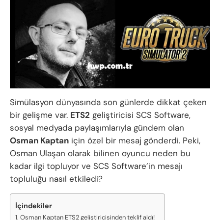
Simülasyon dünyasında son günlerde dikkat çeken
bir gelişme var.
ETS2
geliştiricisi SCS Software,
sosyal medyada paylaşımlarıyla gündem olan
Osman Kaptan
için özel bir mesaj gönderdi. Peki,
Osman Ulaşan olarak bilinen oyuncu neden bu
kadar ilgi topluyor ve SCS Software’in mesajı
topluluğu nasıl etkiledi?
İçindekiler
Osman Kaptan ETS2 geliştiricisinden teklif aldı!