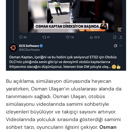
Bu açıklama, simülasyon dünyasında heyecan
yaratırken, Osman Ulaşan’ın uluslararası alanda da
tanınmasını sağladı. Osman Ulaşan, otobüs
simülasyonu videolarında samimi sohbetiyle
izleyenleri büyülüyor ve takipçi sayısını artırıyor.
Videolarında yolculuk sırasında gösterdiği samimi
sohbet tarzı, oyuncuların ilgisini çekiyor.
Osman