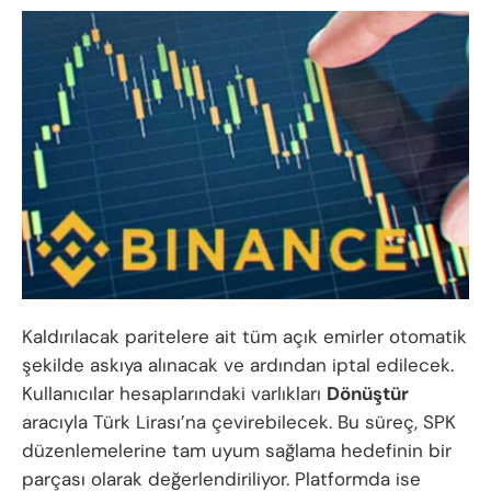
Kaldırılacak paritelere ait tüm açık emirler otomatik
şekilde askıya alınacak ve ardından iptal edilecek.
Kullanıcılar hesaplarındaki varlıkları
Dönüştür
aracıyla Türk Lirası’na çevirebilecek. Bu süreç, SPK
düzenlemelerine tam uyum sağlama hedefinin bir
parçası olarak değerlendiriliyor. Platformda ise