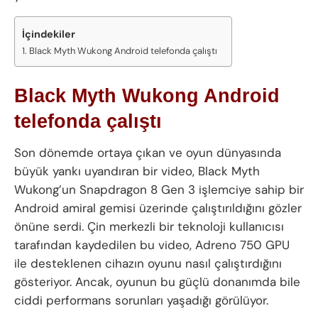
İçindekiler
Black Myth Wukong Android telefonda çalıştı
Black Myth Wukong Android
telefonda çalıştı
Son dönemde ortaya çıkan ve oyun dünyasında
büyük yankı uyandıran bir video, Black Myth
Wukong’un Snapdragon 8 Gen 3 işlemciye sahip bir
Android amiral gemisi üzerinde çalıştırıldığını gözler
önüne serdi. Çin merkezli bir teknoloji kullanıcısı
tarafından kaydedilen bu video, Adreno 750 GPU
ile desteklenen cihazın oyunu nasıl çalıştırdığını
gösteriyor. Ancak, oyunun bu güçlü donanımda bile
ciddi performans sorunları yaşadığı görülüyor.