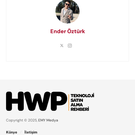
Ender Öztürk
Copyright © 2025,
EMY Medya
Künye
İletişim