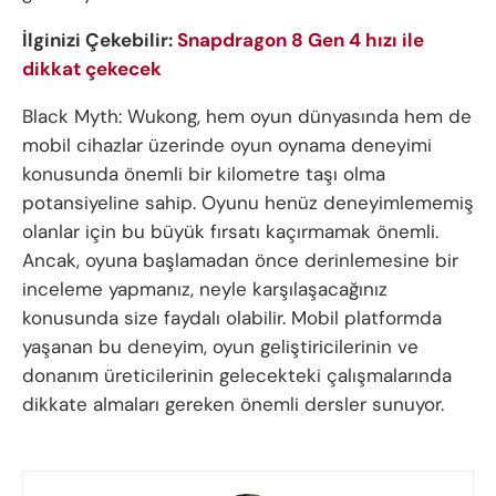
İlginizi Çekebilir:
Snapdragon 8 Gen 4 hızı ile
dikkat çekecek
Black Myth: Wukong, hem oyun dünyasında hem de
mobil cihazlar üzerinde oyun oynama deneyimi
konusunda önemli bir kilometre taşı olma
potansiyeline sahip. Oyunu henüz deneyimlememiş
olanlar için bu büyük fırsatı kaçırmamak önemli.
Ancak, oyuna başlamadan önce derinlemesine bir
inceleme yapmanız, neyle karşılaşacağınız
konusunda size faydalı olabilir. Mobil platformda
yaşanan bu deneyim, oyun geliştiricilerinin ve
donanım üreticilerinin gelecekteki çalışmalarında
dikkate almaları gereken önemli dersler sunuyor.