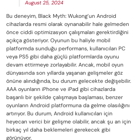
August 25, 2024
Bu deneyim, Black Myth: Wukong’un Android
cihazlarda resmi olarak oynanabilir hale gelmeden
önce ciddi optimizasyon çalışmaları gerektirdiğini
açıkça gösteriyor. Oyunun bu haliyle mobil
platformda sunduğu performans, kullanıcıları PC
veya PS5 gibi daha güçlü platformlarda oyunu
devam ettirmeye zorlayabilir. Ancak, mobil oyun
dünyasında son yıllarda yaşanan gelişmeler göz
önüne alındığında, bu durum gelecekte değişebilir.
AAA oyunların iPhone ve iPad gibi cihazlarda
başarılı bir şekilde çalışmaya başlaması, benzer
oyunların Android platformuna da gelme olasılığını
artırıyor. Bu durum, Android kullanıcıları için
heyecan verici bir gelişme olabilir, ancak şu an için
birkaç yıl daha beklemeleri gerekecek gibi
görünüyor.