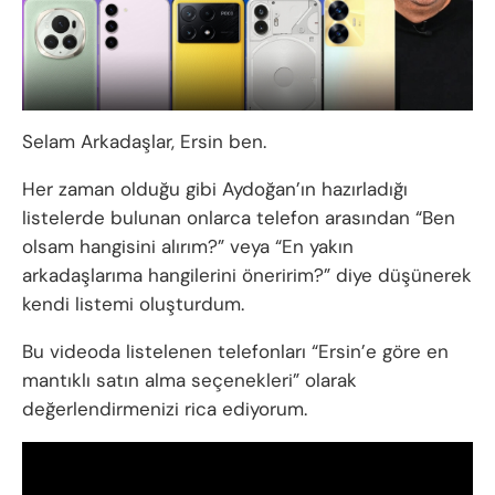
Selam Arkadaşlar, Ersin ben.
Her zaman olduğu gibi Aydoğan’ın hazırladığı
listelerde bulunan onlarca telefon arasından “Ben
olsam hangisini alırım?” veya “En yakın
arkadaşlarıma hangilerini öneririm?” diye düşünerek
kendi listemi oluşturdum.
Bu videoda listelenen telefonları “Ersin’e göre en
mantıklı satın alma seçenekleri” olarak
değerlendirmenizi rica ediyorum.