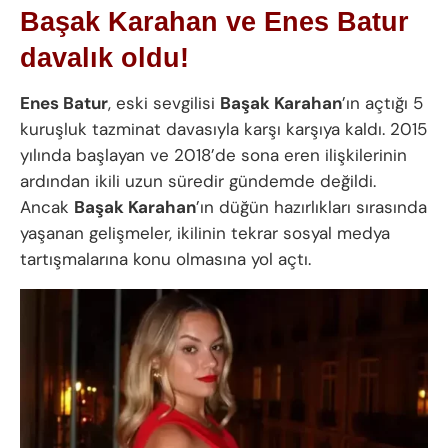
Başak Karahan ve Enes Batur
davalık oldu!
Enes Batur
, eski sevgilisi
Başak Karahan
’ın açtığı 5
kuruşluk tazminat davasıyla karşı karşıya kaldı. 2015
yılında başlayan ve 2018’de sona eren ilişkilerinin
ardından ikili uzun süredir gündemde değildi.
Ancak
Başak Karahan
’ın düğün hazırlıkları sırasında
yaşanan gelişmeler, ikilinin tekrar sosyal medya
tartışmalarına konu olmasına yol açtı.