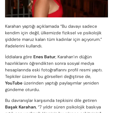
Karahan yaptığı açıklamada “Bu davayı sadece
kendim için değil, ülkemizde fiziksel ve psikolojik
şiddete maruz kalan tüm kadınlar için açıyorum.”
ifadelerini kullandı.
İddialara göre
Enes Batur
, Karahan’ın düğün
hazırlıklarını öğrendikten sonra sosyal medya
hesaplarında eski fotoğraflarını profil resmi yaptı.
Tepkiler üzerine bu görselleri değiştirse de,
YouTube
üzerinden yaptığı paylaşımlar yeniden
gündeme oturdu.
Bu davranışlar karşısında tepkisini dile getiren
Başak Karahan
, “7 yıldır süren psikolojik baskıya