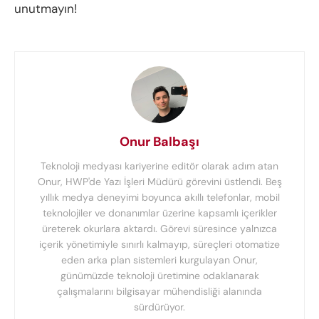
unutmayın!
Onur Balbaşı
Teknoloji medyası kariyerine editör olarak adım atan
Onur, HWP'de Yazı İşleri Müdürü görevini üstlendi. Beş
yıllık medya deneyimi boyunca akıllı telefonlar, mobil
teknolojiler ve donanımlar üzerine kapsamlı içerikler
üreterek okurlara aktardı. Görevi süresince yalnızca
içerik yönetimiyle sınırlı kalmayıp, süreçleri otomatize
eden arka plan sistemleri kurgulayan Onur,
günümüzde teknoloji üretimine odaklanarak
çalışmalarını bilgisayar mühendisliği alanında
sürdürüyor.