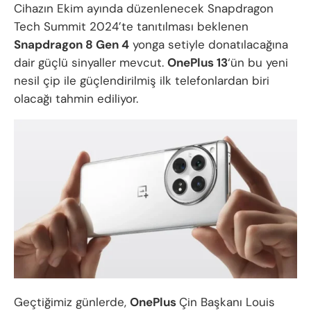
Cihazın Ekim ayında düzenlenecek Snapdragon
Tech Summit 2024’te tanıtılması beklenen
Snapdragon 8 Gen 4
yonga setiyle donatılacağına
dair güçlü sinyaller mevcut.
OnePlus 13
‘ün bu yeni
nesil çip ile güçlendirilmiş ilk telefonlardan biri
olacağı tahmin ediliyor.
Geçtiğimiz günlerde,
OnePlus
Çin Başkanı Louis