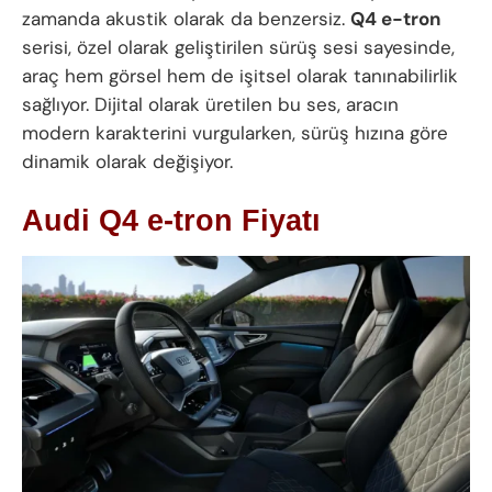
zamanda akustik olarak da benzersiz.
Q4 e-tron
serisi, özel olarak geliştirilen sürüş sesi sayesinde,
araç hem görsel hem de işitsel olarak tanınabilirlik
sağlıyor. Dijital olarak üretilen bu ses, aracın
modern karakterini vurgularken, sürüş hızına göre
dinamik olarak değişiyor.
Audi Q4 e-tron Fiyatı