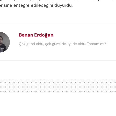
risine entegre edileceğini duyurdu.
Benan Erdoğan
Çok güzel oldu, çok güzel de, iyi de oldu. Tamam mı?