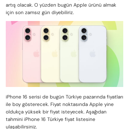
artış olacak. O yüzden bugün Apple ürünü almak
için son zamsız gün diyebiliriz.
iPhone 16 serisi de bugün Türkiye pazarında fiyatları
ile boy gösterecek. Fiyat noktasında Apple yine
oldukça yüksek bir fiyat isteyecek. Aşağıdan
tahmini iPhone 16 Türkiye fiyat listesine
ulaşabilirsiniz.