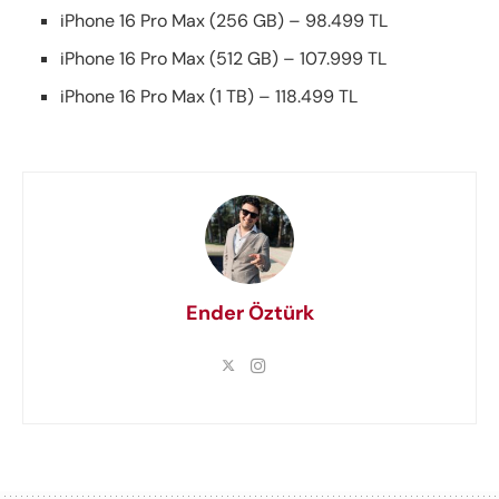
iPhone 16 Pro Max (256 GB) – 98.499 TL
iPhone 16 Pro Max (512 GB) – 107.999 TL
iPhone 16 Pro Max (1 TB) – 118.499 TL
Ender Öztürk