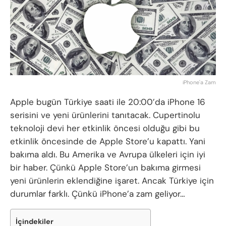
iPhone'a Zam
Apple bugün Türkiye saati ile 20:00’da iPhone 16
serisini ve yeni ürünlerini tanıtacak. Cupertinolu
teknoloji devi her etkinlik öncesi olduğu gibi bu
etkinlik öncesinde de Apple Store’u kapattı. Yani
bakıma aldı. Bu Amerika ve Avrupa ülkeleri için iyi
bir haber. Çünkü Apple Store’un bakıma girmesi
yeni ürünlerin eklendiğine işaret. Ancak Türkiye için
durumlar farklı. Çünkü iPhone’a zam geliyor…
İçindekiler