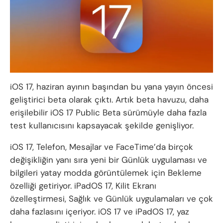
iOS 17, haziran ayının başından bu yana yayın öncesi
geliştirici beta olarak çıktı. Artık beta havuzu, daha
erişilebilir iOS 17 Public Beta sürümüyle daha fazla
test kullanıcısını kapsayacak şekilde genişliyor.
iOS 17, Telefon, Mesajlar ve FaceTime’da birçok
değişikliğin yanı sıra yeni bir Günlük uygulaması ve
bilgileri yatay modda görüntülemek için Bekleme
özelliği getiriyor. iPadOS 17, Kilit Ekranı
özelleştirmesi, Sağlık ve Günlük uygulamaları ve çok
daha fazlasını içeriyor. iOS 17 ve iPadOS 17, yaz