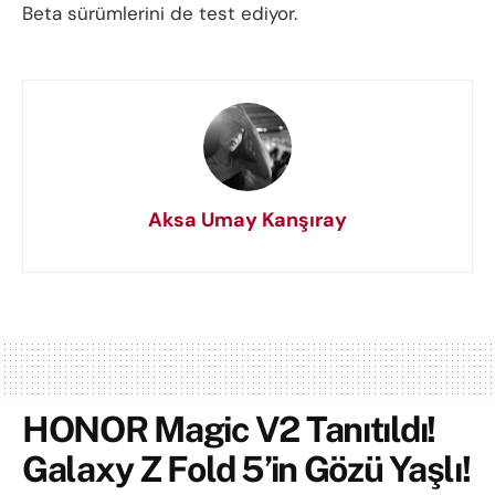
Beta sürümlerini de test ediyor.
Aksa Umay Kanşıray
HONOR Magic V2 Tanıtıldı!
Galaxy Z Fold 5’in Gözü Yaşlı!