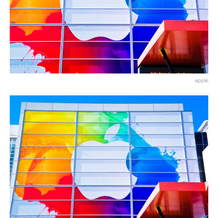
apple