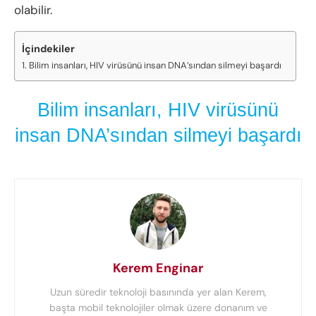
olabilir.
İçindekiler
Bilim insanları, HIV virüsünü insan DNA’sından silmeyi başardı
Bilim insanları, HIV virüsünü
insan DNA’sından silmeyi başardı
Kerem Enginar
Uzun süredir teknoloji basınında yer alan Kerem,
başta mobil teknolojiler olmak üzere donanım ve