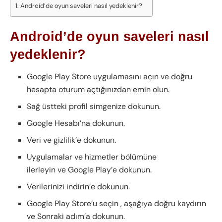
Android’de oyun saveleri nasıl yedeklenir?
Android’de oyun saveleri nasıl
yedeklenir?
Google Play Store uygulamasını açın ve doğru
hesapta oturum açtığınızdan emin olun.
Sağ üstteki profil simgenize dokunun.
Google Hesabı’na dokunun.
Veri ve gizlilik’e dokunun.
Uygulamalar ve hizmetler bölümüne
ilerleyin ve Google Play’e dokunun.
Verilerinizi indirin’e dokunun.
Google Play Store’u seçin , aşağıya doğru kaydırın
ve Sonraki adım’a dokunun.