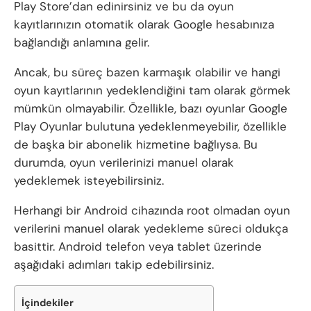
Play Store’dan edinirsiniz ve bu da oyun
kayıtlarınızın otomatik olarak Google hesabınıza
bağlandığı anlamına gelir.
Ancak, bu süreç bazen karmaşık olabilir ve hangi
oyun kayıtlarının yedeklendiğini tam olarak görmek
mümkün olmayabilir. Özellikle, bazı oyunlar Google
Play Oyunlar bulutuna yedeklenmeyebilir, özellikle
de başka bir abonelik hizmetine bağlıysa. Bu
durumda, oyun verilerinizi manuel olarak
yedeklemek isteyebilirsiniz.
Herhangi bir Android cihazında root olmadan oyun
verilerini manuel olarak yedekleme süreci oldukça
basittir. Android telefon veya tablet üzerinde
aşağıdaki adımları takip edebilirsiniz.
İçindekiler