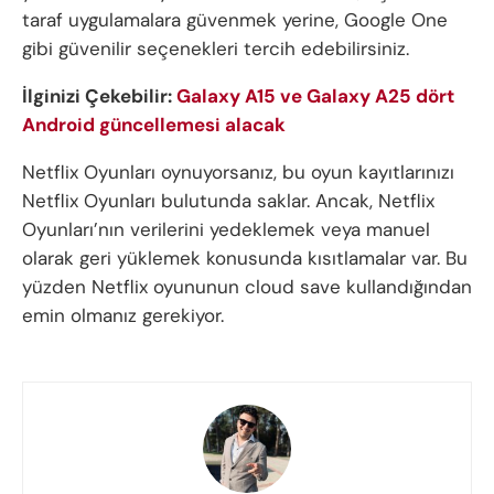
taraf uygulamalara güvenmek yerine, Google One
gibi güvenilir seçenekleri tercih edebilirsiniz.
İlginizi Çekebilir:
Galaxy A15 ve Galaxy A25 dört
Android güncellemesi alacak
Netflix Oyunları oynuyorsanız, bu oyun kayıtlarınızı
Netflix Oyunları bulutunda saklar. Ancak, Netflix
Oyunları’nın verilerini yedeklemek veya manuel
olarak geri yüklemek konusunda kısıtlamalar var. Bu
yüzden Netflix oyununun cloud save kullandığından
emin olmanız gerekiyor.