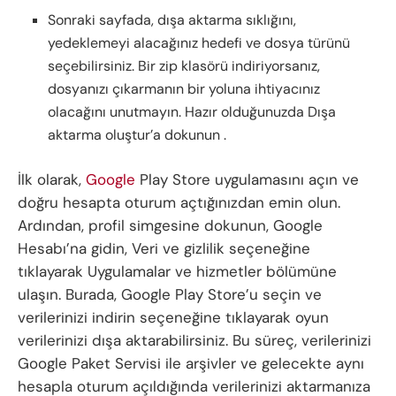
Sonraki sayfada, dışa aktarma sıklığını,
yedeklemeyi alacağınız hedefi ve dosya türünü
seçebilirsiniz. Bir zip klasörü indiriyorsanız,
dosyanızı çıkarmanın bir yoluna ihtiyacınız
olacağını unutmayın. Hazır olduğunuzda Dışa
aktarma oluştur’a dokunun .
İlk olarak,
Google
Play Store uygulamasını açın ve
doğru hesapta oturum açtığınızdan emin olun.
Ardından, profil simgesine dokunun, Google
Hesabı’na gidin, Veri ve gizlilik seçeneğine
tıklayarak Uygulamalar ve hizmetler bölümüne
ulaşın. Burada, Google Play Store’u seçin ve
verilerinizi indirin seçeneğine tıklayarak oyun
verilerinizi dışa aktarabilirsiniz. Bu süreç, verilerinizi
Google Paket Servisi ile arşivler ve gelecekte aynı
hesapla oturum açıldığında verilerinizi aktarmanıza