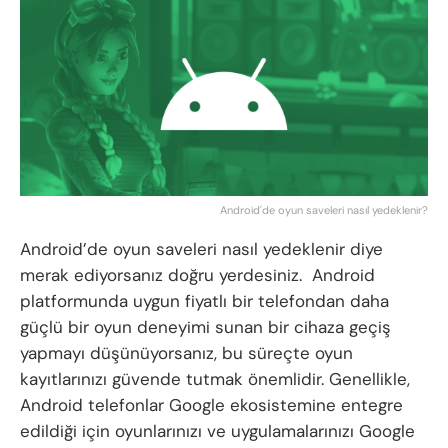
Android'de oyun saveleri nasıl yedeklenir?
Android’de oyun saveleri nasıl yedeklenir diye
merak ediyorsanız doğru yerdesiniz. Android
platformunda uygun fiyatlı bir telefondan daha
güçlü bir oyun deneyimi sunan bir cihaza geçiş
yapmayı düşünüyorsanız, bu süreçte oyun
kayıtlarınızı güvende tutmak önemlidir. Genellikle,
Android telefonlar Google ekosistemine entegre
edildiği için oyunlarınızı ve uygulamalarınızı Google