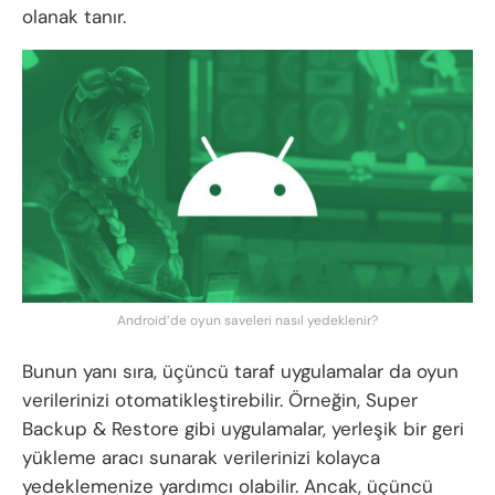
olanak tanır.
Android’de oyun saveleri nasıl yedeklenir?
Bunun yanı sıra, üçüncü taraf uygulamalar da oyun
verilerinizi otomatikleştirebilir. Örneğin, Super
Backup & Restore gibi uygulamalar, yerleşik bir geri
yükleme aracı sunarak verilerinizi kolayca
yedeklemenize yardımcı olabilir. Ancak, üçüncü