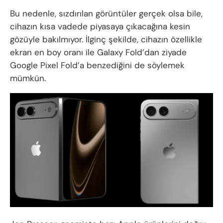
Bu nedenle, sızdırılan görüntüler gerçek olsa bile,
cihazın kısa vadede piyasaya çıkacağına kesin
gözüyle bakılmıyor. İlginç şekilde, cihazın özellikle
ekran en boy oranı ile Galaxy Fold’dan ziyade
Google Pixel Fold’a benzediğini de söylemek
mümkün.