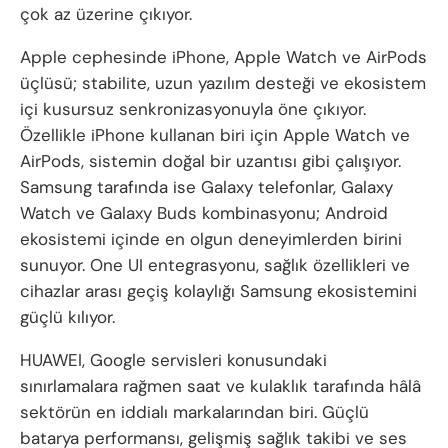
çok az üzerine çıkıyor.
Apple cephesinde iPhone, Apple Watch ve AirPods
üçlüsü; stabilite, uzun yazılım desteği ve ekosistem
içi kusursuz senkronizasyonuyla öne çıkıyor.
Özellikle iPhone kullanan biri için Apple Watch ve
AirPods, sistemin doğal bir uzantısı gibi çalışıyor.
Samsung tarafında ise Galaxy telefonlar, Galaxy
Watch ve Galaxy Buds kombinasyonu; Android
ekosistemi içinde en olgun deneyimlerden birini
sunuyor. One UI entegrasyonu, sağlık özellikleri ve
cihazlar arası geçiş kolaylığı Samsung ekosistemini
güçlü kılıyor.
HUAWEI, Google servisleri konusundaki
sınırlamalara rağmen saat ve kulaklık tarafında hâlâ
sektörün en iddialı markalarından biri. Güçlü
batarya performansı, gelişmiş sağlık takibi ve ses