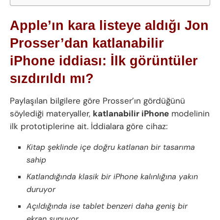
Apple’ın kara listeye aldığı Jon
Prosser’dan katlanabilir
iPhone iddiası: İlk görüntüler
sızdırıldı mı?
Paylaşılan bilgilere göre Prosser’ın gördüğünü
söylediği materyaller,
katlanabilir iPhone
modelinin
ilk prototiplerine ait. İddialara göre cihaz:
Kitap şeklinde içe doğru katlanan bir tasarıma
sahip
Katlandığında klasik bir iPhone kalınlığına yakın
duruyor
Açıldığında ise tablet benzeri daha geniş bir
ekran sunuyor