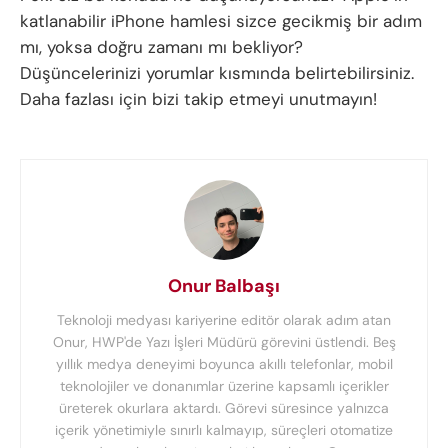
katlanabilir iPhone hamlesi sizce gecikmiş bir adım
mı, yoksa doğru zamanı mı bekliyor?
Düşüncelerinizi yorumlar kısmında belirtebilirsiniz.
Daha fazlası için bizi takip etmeyi unutmayın!
Onur Balbaşı
Teknoloji medyası kariyerine editör olarak adım atan
Onur, HWP'de Yazı İşleri Müdürü görevini üstlendi. Beş
yıllık medya deneyimi boyunca akıllı telefonlar, mobil
teknolojiler ve donanımlar üzerine kapsamlı içerikler
üreterek okurlara aktardı. Görevi süresince yalnızca
içerik yönetimiyle sınırlı kalmayıp, süreçleri otomatize