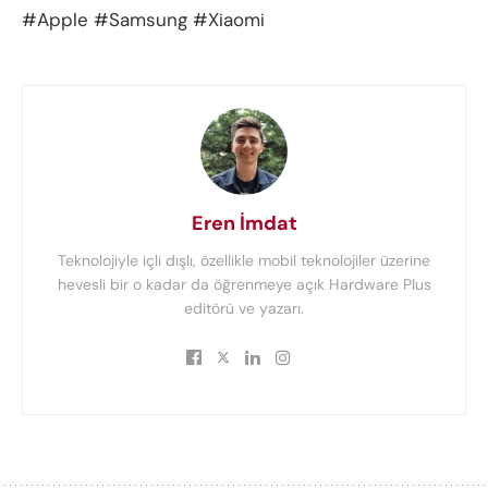
#Apple #Samsung #Xiaomi
Eren İmdat
Teknolojiyle içli dışlı, özellikle mobil teknolojiler üzerine
hevesli bir o kadar da öğrenmeye açık Hardware Plus
editörü ve yazarı.