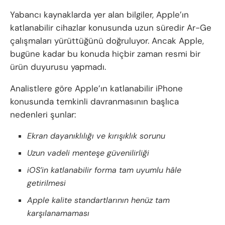
Yabancı kaynaklarda yer alan bilgiler, Apple’ın
katlanabilir cihazlar konusunda uzun süredir Ar-Ge
çalışmaları yürüttüğünü doğruluyor. Ancak Apple,
bugüne kadar bu konuda hiçbir zaman resmi bir
ürün duyurusu yapmadı.
Analistlere göre Apple’ın katlanabilir iPhone
konusunda temkinli davranmasının başlıca
nedenleri şunlar:
Ekran dayanıklılığı ve kırışıklık sorunu
Uzun vadeli menteşe güvenilirliği
iOS’in katlanabilir forma tam uyumlu hâle
getirilmesi
Apple kalite standartlarının henüz tam
karşılanamaması