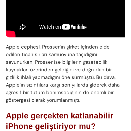
Apple cephesi, Prosser’ın şirket içinden elde
edilen ticari sırları kamuoyuna taşıdığını
savunurken; Prosser ise bilgilerin gazetecilik
kaynakları üzerinden geldiğini ve doğrudan bir
gizlilik ihlali yapmadığını öne sürmüştü. Bu dava,
Apple’ın sızıntılara karşı son yıllarda giderek daha
agresif bir tutum benimsediğinin de önemli bir
göstergesi olarak yorumlanmıştı.
Apple gerçekten katlanabilir
iPhone geliştiriyor mu?