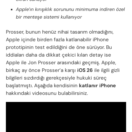
Apple’ın kırışıklık sorununu minimuma indiren özel
bir menteşe sistemi kullanıyor
Prosser, bunun henüz nihai tasarım olmadığını,
Apple içinde birden fazla katlanabilir iPhone
prototipinin test edildiğini de öne sürüyor. Bu
iddiaları daha da dikkat çekici kılan detay ise
Apple ile Jon Prosser arasındaki geçmiş. Apple,
birkaç ay önce Prosser’a karşı
iOS 26
ile ilgili gizli
bilgileri sızdırdığı gerekçesiyle hukuki süreç
başlatmıştı. Aşağıda kendisinin
katlanır
iPhone
hakkındaki videosunu bulabilirsiniz.