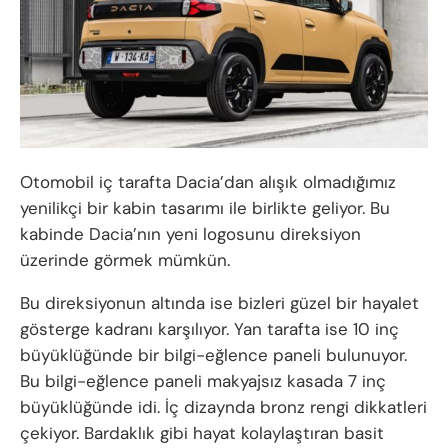
Otomobil iç tarafta Dacia’dan alışık olmadığımız
yenilikçi bir kabin tasarımı ile birlikte geliyor. Bu
kabinde Dacia’nın yeni logosunu direksiyon
üzerinde görmek mümkün.
Bu direksiyonun altında ise bizleri güzel bir hayalet
gösterge kadranı karşılıyor. Yan tarafta ise 10 inç
büyüklüğünde bir bilgi-eğlence paneli bulunuyor.
Bu bilgi-eğlence paneli makyajsız kasada 7 inç
büyüklüğünde idi. İç dizaynda bronz rengi dikkatleri
çekiyor. Bardaklık gibi hayat kolaylaştıran basit