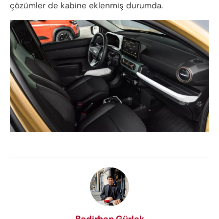
çözümler de kabine eklenmiş durumda.