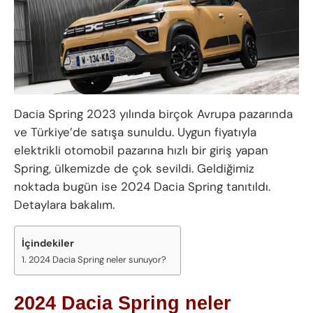
Dacia Spring 2023 yılında birçok Avrupa pazarında
ve Türkiye’de satışa sunuldu. Uygun fiyatıyla
elektrikli otomobil pazarına hızlı bir giriş yapan
Spring, ülkemizde de çok sevildi. Geldiğimiz
noktada bugün ise 2024 Dacia Spring tanıtıldı.
Detaylara bakalım.
İçindekiler
2024 Dacia Spring neler sunuyor?
2024 Dacia Spring neler