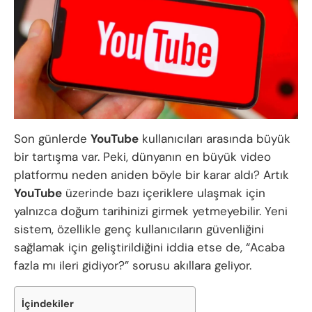
Son günlerde
YouTube
kullanıcıları arasında büyük
bir tartışma var. Peki, dünyanın en büyük video
platformu neden aniden böyle bir karar aldı? Artık
YouTube
üzerinde bazı içeriklere ulaşmak için
yalnızca doğum tarihinizi girmek yetmeyebilir. Yeni
sistem, özellikle genç kullanıcıların güvenliğini
sağlamak için geliştirildiğini iddia etse de, “Acaba
fazla mı ileri gidiyor?” sorusu akıllara geliyor.
İçindekiler