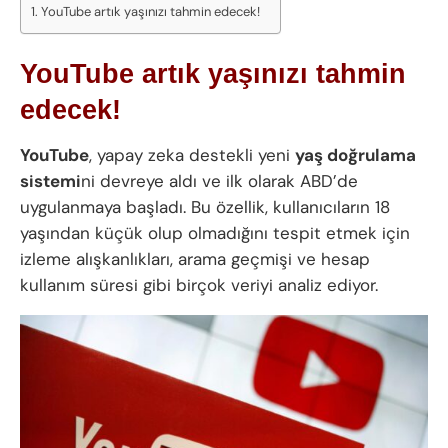
YouTube artık yaşınızı tahmin edecek!
YouTube artık yaşınızı tahmin
edecek!
YouTube
, yapay zeka destekli yeni
yaş doğrulama
sistemi
ni devreye aldı ve ilk olarak ABD’de
uygulanmaya başladı. Bu özellik, kullanıcıların 18
yaşından küçük olup olmadığını tespit etmek için
izleme alışkanlıkları, arama geçmişi ve hesap
kullanım süresi gibi birçok veriyi analiz ediyor.