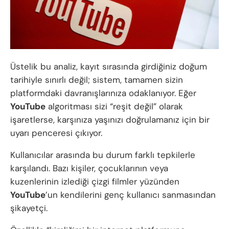
Üstelik bu analiz, kayıt sırasında girdiğiniz doğum
tarihiyle sınırlı değil; sistem, tamamen sizin
platformdaki davranışlarınıza odaklanıyor. Eğer
YouTube
algoritması sizi “reşit değil” olarak
işaretlerse, karşınıza yaşınızı doğrulamanız için bir
uyarı penceresi çıkıyor.
Kullanıcılar arasında bu durum farklı tepkilerle
karşılandı. Bazı kişiler, çocuklarının veya
kuzenlerinin izlediği çizgi filmler yüzünden
YouTube
’un kendilerini genç kullanıcı sanmasından
şikayetçi.