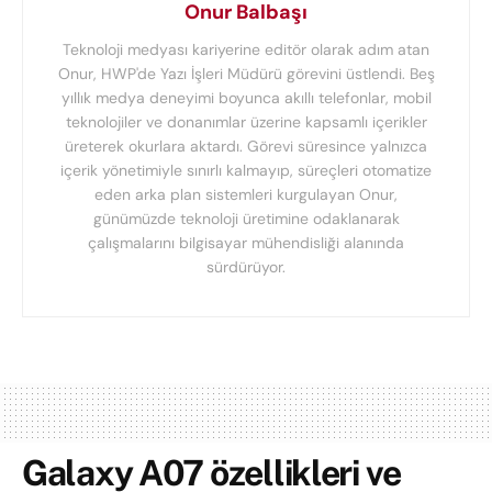
Onur Balbaşı
Teknoloji medyası kariyerine editör olarak adım atan
Onur, HWP'de Yazı İşleri Müdürü görevini üstlendi. Beş
yıllık medya deneyimi boyunca akıllı telefonlar, mobil
teknolojiler ve donanımlar üzerine kapsamlı içerikler
üreterek okurlara aktardı. Görevi süresince yalnızca
içerik yönetimiyle sınırlı kalmayıp, süreçleri otomatize
eden arka plan sistemleri kurgulayan Onur,
günümüzde teknoloji üretimine odaklanarak
çalışmalarını bilgisayar mühendisliği alanında
sürdürüyor.
Galaxy A07 özellikleri ve