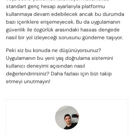
standart genç hesap ayarlarıyla platformu
kullanmaya devam edebilecek ancak bu durumda
bazı içeriklere erişemeyecek. Bu da uygulamanın
güvenlik ile özgürlük arasındaki hassas dengede
nasıl bir yol izleyeceği sorusunu gündeme taşıyor.
Peki siz bu konuda ne düşünüyorsunuz?
Uygulamanın bu yeni yaş doğrulama sistemini
kullanıcı deneyimi açısından nasıl
değerlendirirsiniz? Daha fazlası için bizi takip
etmeyi unutmayın!