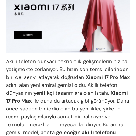
Akıllı telefon dünyası, teknolojik gelişmelerin hızına
yetişmekte zorlanıyor. Bu hızın son temsilcilerinden
biri de, seriyi atlayarak doğrudan
Xiaomi 17 Pro Max
adını alan yeni amiral gemisi oldu. Akıllı telefon
dünyasının
yenilikçi
tasarımlara olan iştahı,
Xiaomi
17 Pro Max
ile daha da artacak gibi görünüyor. Daha
önce sadece bir iddia olan bu yenilikler, şirketin
resmi paylaşımlarıyla somut bir hal alıyor ve
teknoloji meraklılarını heyecanlandırıyor. Bu amiral
gemisi model, adeta
geleceğin akıllı telefonu