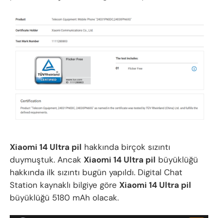
Xiaomi 14 Ultra pil
hakkında birçok sızıntı
duymuştuk. Ancak
Xiaomi 14 Ultra pil
büyüklüğü
hakkında ilk sızıntı bugün yapıldı. Digital Chat
Station kaynaklı bilgiye göre
Xiaomi 14 Ultra pil
büyüklüğü 5180 mAh olacak.