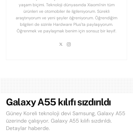
yaşam biçimi. Teknoloji dünyasında Xiaomi'nin tüm
ürünleri ve otomobiler ile ilgileniyorum. Sürekli
araştırıyorum ve yeni şeyler öğreniyorum. Öğrendiğim
bilgileri de sizinle Hardware Plus'ta paylaşıyorum.
Öğrenmek ve paylaşmak benim için sonsuz bir keyif.
Galaxy A55 kılıfı sızdırıldı
Güney Koreli teknoloji devi Samsung, Galaxy A55
üzerinde çalışıyor. Galaxy A55 kılıfı sızdırıldı.
Detaylar haberde.