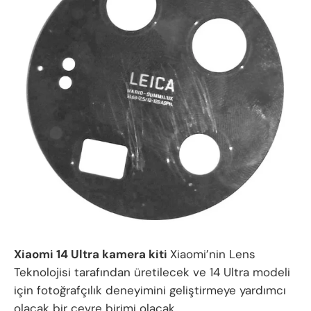
Xiaomi 14 Ultra kamera kiti
Xiaomi’nin Lens
Teknolojisi tarafından üretilecek ve 14 Ultra modeli
için fotoğrafçılık deneyimini geliştirmeye yardımcı
olacak bir çevre birimi olacak.