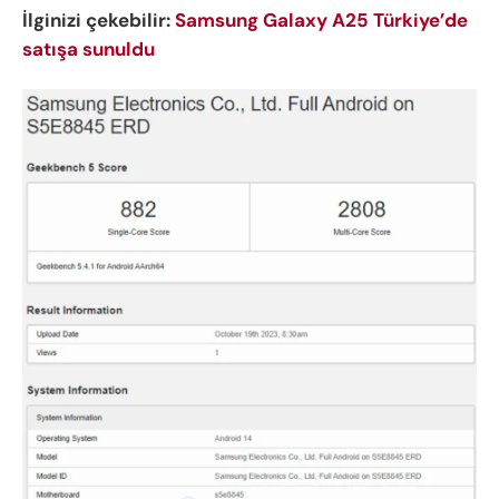
İlginizi çekebilir:
Samsung Galaxy A25 Türkiye’de
satışa sunuldu