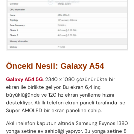
Önceki Nesil: Galaxy A54
Galaxy A54 5G
, 2340 x 1080 çözünürlükte bir
ekran ile birlikte geliyor. Bu ekran 6,4 inç
büyüklüğünde ve 120 hz ekran yenileme hızını
destekliyor. Akıllı telefon ekran paneli tarafında ise
Super AMOLED bir ekran paneline sahip.
Akıllı telefon kaputun altında Samsung Exynos 1380
yonga setine ev sahipliği yapıyor. Bu yonga setine 8