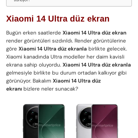
Xiaomi 14 Ultra düz ekran
Bugün erken saatlerde
Xiaomi 14 Ultra düz ekran
render görüntüleri sızdırıldı. Render görüntülerine
göre
Xiaomi 14 Ultra düz ekranla
birlikte gelecek.
Xiaomi kanadında UItra modeller her daim kavisli
ekrana sahip oluyordu.
Xiaomi 14 Ultra düz ekranla
gelmesiyle birlikte bu durum ortadan kalkıyor gibi
görünüyor. Bakalım
Xiaomi 14 Ultra düz
ekranı
bizlere neler sunacak?