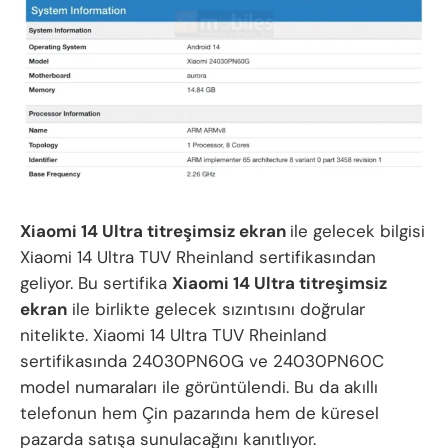
Xiaomi 14 Ultra titreşimsiz ekran
ile gelecek bilgisi
Xiaomi 14 Ultra TUV Rheinland sertifikasından
geliyor. Bu sertifika
Xiaomi 14 Ultra titreşimsiz
ekran
ile birlikte gelecek sızıntısını doğrular
nitelikte. Xiaomi 14 Ultra TUV Rheinland
sertifikasında 24030PN60G ve 24030PN60C
model numaraları ile görüntülendi. Bu da akıllı
telefonun hem Çin pazarında hem de küresel
pazarda satışa sunulacağını kanıtlıyor.