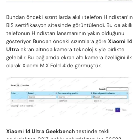
Bundan önceki sızıntılarda akıllı telefon Hindistan’ın
BIS sertifikasyon sitesinde görüntülendi. Bu da akıllı
telefonun Hindistan lansmanının yakın olduğunu
gösteriyor. Bundan önceki sızıntılara göre
Xiaomi 14
Ultra
ekran altında kamera teknolojisiyle birlikte
gelebilir. Bu bağlamda ekran altı kamera özelliğini ilk
olarak Xiaomi MIX Fold 4’de görmüştük.
Xiaomi 14 Ultra Geekbench
testinde tekli