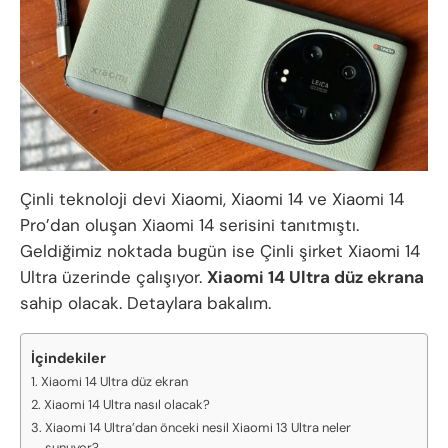
Çinli teknoloji devi Xiaomi, Xiaomi 14 ve Xiaomi 14
Pro’dan oluşan Xiaomi 14 serisini tanıtmıştı.
Geldiğimiz noktada bugün ise Çinli şirket Xiaomi 14
Ultra üzerinde çalışıyor.
Xiaomi 14 Ultra düz ekrana
sahip olacak. Detaylara bakalım.
İçindekiler
Xiaomi 14 Ultra düz ekran
Xiaomi 14 Ultra nasıl olacak?
Xiaomi 14 Ultra’dan önceki nesil Xiaomi 13 Ultra neler
sunuyor?