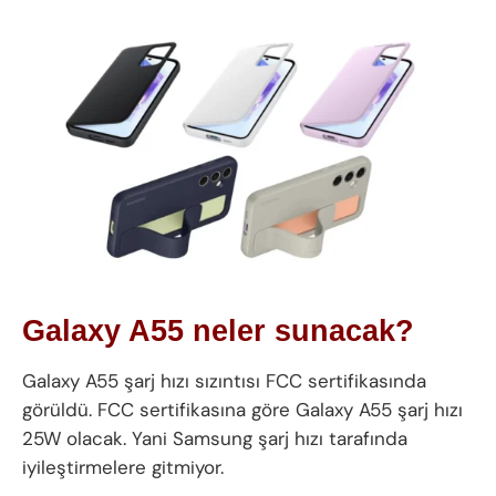
Galaxy A55 neler sunacak?
Galaxy A55 şarj hızı sızıntısı FCC sertifikasında
görüldü. FCC sertifikasına göre Galaxy A55 şarj hızı
25W olacak. Yani Samsung şarj hızı tarafında
iyileştirmelere gitmiyor.