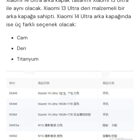
ile aynı olacak. Xiaomi 13 Ultra deri malzemeli bir
arka kapağa sahipti. Xiaomi 14 Ultra arka kapağında
ise üç farklı seçenek olacak:
Cam
Deri
Titanyum