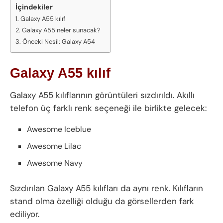
İçindekiler
Galaxy A55 kılıf
Galaxy A55 neler sunacak?
Önceki Nesil: Galaxy A54
Galaxy A55 kılıf
Galaxy A55 kılıflarının görüntüleri sızdırıldı. Akıllı
telefon üç farklı renk seçeneği ile birlikte gelecek:
Awesome Iceblue
Awesome Lilac
Awesome Navy
Sızdırılan Galaxy A55 kılıfları da aynı renk. Kılıfların
stand olma özelliği olduğu da görsellerden fark
ediliyor.