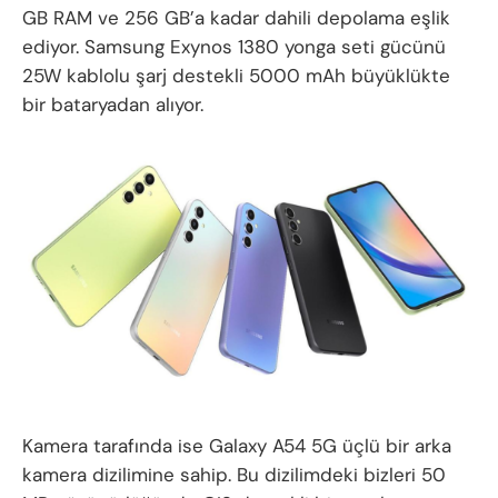
GB RAM ve 256 GB’a kadar dahili depolama eşlik
ediyor. Samsung Exynos 1380 yonga seti gücünü
25W kablolu şarj destekli 5000 mAh büyüklükte
bir bataryadan alıyor.
Kamera tarafında ise Galaxy A54 5G üçlü bir arka
kamera dizilimine sahip. Bu dizilimdeki bizleri 50