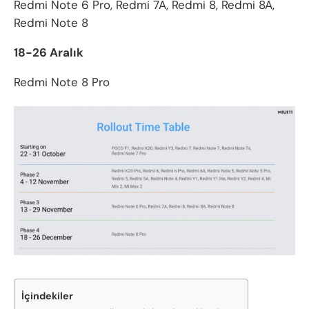
Redmi Note 6 Pro, Redmi 7A, Redmi 8, Redmi 8A,
Redmi Note 8
18-26 Aralık
Redmi Note 8 Pro
İçindekiler