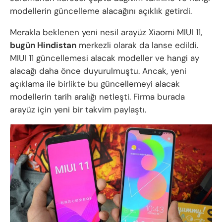
modellerin güncelleme alacağını açıklık getirdi.
Merakla beklenen yeni nesil arayüz Xiaomi MIUI 11,
bugün Hindistan
merkezli olarak da lanse edildi.
MIUI 11 güncellemesi alacak modeller ve hangi ay
alacağı daha önce duyurulmuştu. Ancak, yeni
açıklama ile birlikte bu güncellemeyi alacak
modellerin tarih aralığı netleşti. Firma burada
arayüz için yeni bir takvim paylaştı.