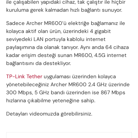
ile çalışabilen yapıdaki cihaz, tak çalıştır ile hiçbir
kuruluma gerek kalmadan hızlı bağlantı sunuyor.
Sadece Archer MR600’ü elektriğe bağlamanız ile
kolayca aktif olan ürün, üzerindeki 4 gigabit
seviyedeki LAN portuyla kablolu internet
paylaşımına da olanak tanıyor. Aynı anda 64 cihaza
kadar erişim desteği sunan MR600, 4.5G internet
bağlantısını da destekliyor.
TP-Link Tether
uygulaması üzerinden kolayca
yönetebileceğiniz Archer MR600 2.4 GHz üzerinde
300 Mbps, 5 GHz bandı üzerinden ise 867 Mbps
hızlarına çıkabilme yeteneğine sahip.
Detayları videomuzda görebilirsiniz.