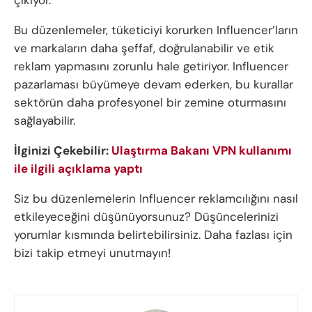
Bu düzenlemeler, tüketiciyi korurken Influencer’ların
ve markaların daha şeffaf, doğrulanabilir ve etik
reklam yapmasını zorunlu hale getiriyor. Influencer
pazarlaması büyümeye devam ederken, bu kurallar
sektörün daha profesyonel bir zemine oturmasını
sağlayabilir.
İlginizi Çekebilir:
Ulaştırma Bakanı VPN kullanımı
ile ilgili açıklama yaptı
Siz bu düzenlemelerin Influencer reklamcılığını nasıl
etkileyeceğini düşünüyorsunuz? Düşüncelerinizi
yorumlar kısmında belirtebilirsiniz. Daha fazlası için
bizi takip etmeyi unutmayın!