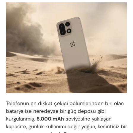
Telefonun en dikkat çekici bölümlerinden biri olan
batarya ise neredeyse bir güç deposu gibi
kurgulanmış.
8.000 mAh
seviyesine yaklaşan
kapasite, günlük kullanımı değil; yoğun, kesintisiz bir