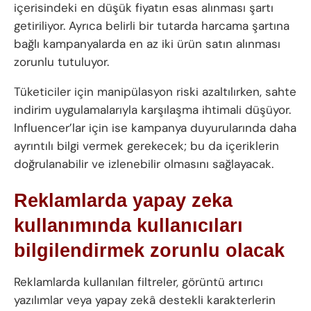
içerisindeki en düşük fiyatın esas alınması şartı
getiriliyor. Ayrıca belirli bir tutarda harcama şartına
bağlı kampanyalarda en az iki ürün satın alınması
zorunlu tutuluyor.
Tüketiciler için manipülasyon riski azaltılırken, sahte
indirim uygulamalarıyla karşılaşma ihtimali düşüyor.
Influencer’lar için ise kampanya duyurularında daha
ayrıntılı bilgi vermek gerekecek; bu da içeriklerin
doğrulanabilir ve izlenebilir olmasını sağlayacak.
Reklamlarda yapay zeka
kullanımında kullanıcıları
bilgilendirmek zorunlu olacak
Reklamlarda kullanılan filtreler, görüntü artırıcı
yazılımlar veya yapay zekâ destekli karakterlerin