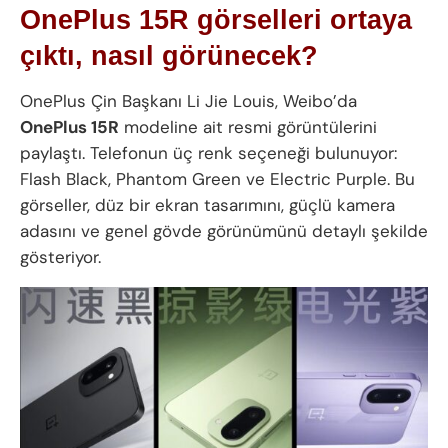
OnePlus 15R görselleri ortaya
çıktı, nasıl görünecek?
OnePlus Çin Başkanı Li Jie Louis, Weibo’da
OnePlus 15R
modeline ait resmi görüntülerini
paylaştı. Telefonun üç renk seçeneği bulunuyor:
Flash Black, Phantom Green ve Electric Purple. Bu
görseller, düz bir ekran tasarımını, güçlü kamera
adasını ve genel gövde görünümünü detaylı şekilde
gösteriyor.