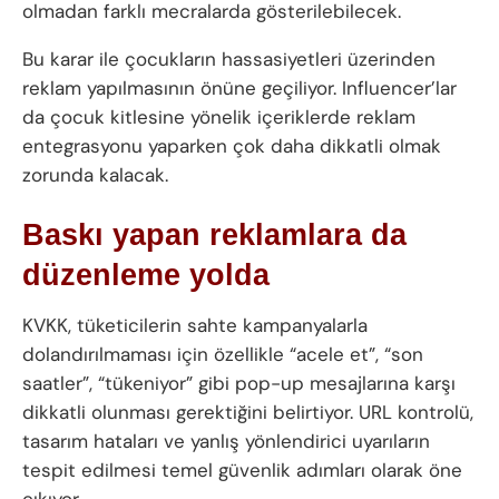
olmadan farklı mecralarda gösterilebilecek.
Bu karar ile çocukların hassasiyetleri üzerinden
reklam yapılmasının önüne geçiliyor. Influencer’lar
da çocuk kitlesine yönelik içeriklerde reklam
entegrasyonu yaparken çok daha dikkatli olmak
zorunda kalacak.
Baskı yapan reklamlara da
düzenleme yolda
KVKK, tüketicilerin sahte kampanyalarla
dolandırılmaması için özellikle “acele et”, “son
saatler”, “tükeniyor” gibi pop-up mesajlarına karşı
dikkatli olunması gerektiğini belirtiyor. URL kontrolü,
tasarım hataları ve yanlış yönlendirici uyarıların
tespit edilmesi temel güvenlik adımları olarak öne
çıkıyor.