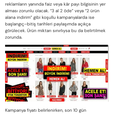
reklamların yanında faiz veya kâr payı bilgisinin yer
alması zorunlu olacak. “3 al 2 öde” veya “2 ürün
alana indirim” gibi koşullu kampanyalarda ise
başlangıç–bitiş tarihleri paylaşımda açıkça
görülecek. Ürün miktarı sınırlıysa bu da belirtilmek
zorunda.
Kampanya fiyatı belirlenirken, son 10 gün