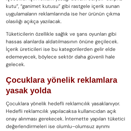
kutu”, “ganimet kutusu” gibi rastgele içerik sunan
uygulamaların reklamlarında ise her ürünün çıkma
olasılığı açıkça yazılacak.
Tüketicilerin özellikle sağlık ve şans oyunları gibi
hassas alanlarda aldatılmasının önüne geçilecek.
İçerik üreticileri ise bu kategorilerden gelir elde
edemeyecek, böylece sektör daha güvenli hale
gelecek.
Çocuklara yönelik reklamlara
yasak yolda
Çocuklara yönelik hedefli reklamcılık yasaklanıyor.
Hedefli reklamcılık yapılacaksa kullanıcıdan açık
onay alınması gerekecek. İnternette yapılan tüketici
değerlendirmeleri ise olumlu–olumsuz ayrımı