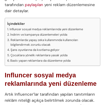
tarafından
paylaşılan
yeni reklam düzenlemesine
dair detaylar.
İçindekiler
Influncer sosyal medya reklamlarında yeni düzenleme
İndirim ve kampanya düzenlemeleri yolda
Reklamlarda yapay zeka kullanımında kullanıcıları
bilgilendirmek zorunlu olacak
Şans oyunlarına da kısıtlama geliyor
Çocuklara yönelik reklamlara yasak yolda
Baskı yapan reklamlara da düzenleme yolda
Influncer sosyal medya
reklamlarında yeni düzenleme
Artık Influencer’lar tarafından yapılan tanıtımların
reklâm niteliği açıkça belirtilmek zorunda olacak.