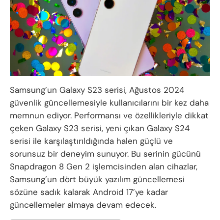
Samsung’un Galaxy S23 serisi, Ağustos 2024
güvenlik güncellemesiyle kullanıcılarını bir kez daha
memnun ediyor. Performansı ve özellikleriyle dikkat
çeken Galaxy S23 serisi, yeni çıkan Galaxy S24
serisi ile karşılaştırıldığında halen güçlü ve
sorunsuz bir deneyim sunuyor. Bu serinin gücünü
Snapdragon 8 Gen 2 işlemcisinden alan cihazlar,
Samsung’un dört büyük yazılım güncellemesi
sözüne sadık kalarak Android 17’ye kadar
güncellemeler almaya devam edecek.