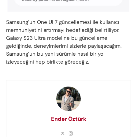
Samsung’un One UI 7 güncellemesi ile kullanıcı
memnuniyetini artırmayı hedeflediği belirtiliyor.
Galaxy S23 Ultra modeline bu güncelleme
geldiğinde, deneyimlerimi sizlerle paylaşacağım.
Samsung’un bu yeni sürümle nasıl bir yol
izleyeceğini hep birlikte göreceğiz.
Ender Öztürk