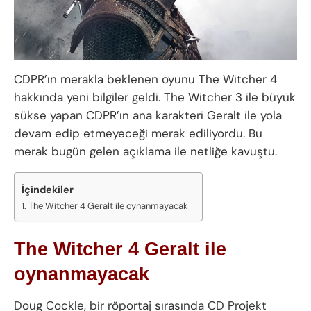
CDPR’ın merakla beklenen oyunu The Witcher 4
hakkında yeni bilgiler geldi. The Witcher 3 ile büyük
sükse yapan CDPR’ın ana karakteri Geralt ile yola
devam edip etmeyeceği merak ediliyordu. Bu
merak bugün gelen açıklama ile netliğe kavuştu.
İçindekiler
The Witcher 4 Geralt ile oynanmayacak
The Witcher 4 Geralt ile
oynanmayacak
Doug Cockle, bir röportaj sırasında CD Projekt