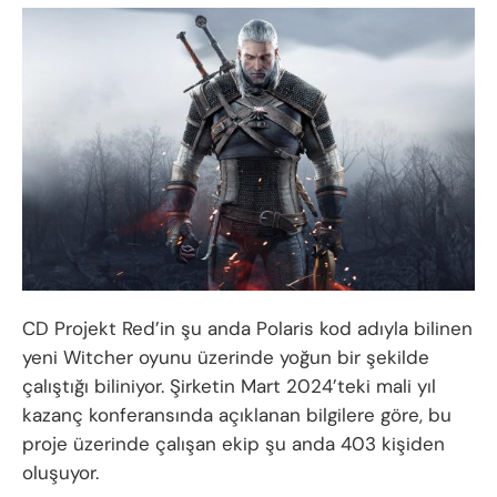
CD Projekt Red’in şu anda Polaris kod adıyla bilinen
yeni Witcher oyunu üzerinde yoğun bir şekilde
çalıştığı biliniyor. Şirketin Mart 2024’teki mali yıl
kazanç konferansında açıklanan bilgilere göre, bu
proje üzerinde çalışan ekip şu anda 403 kişiden
oluşuyor.