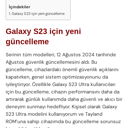
İçindekiler
Galaxy S23 için yeni güncelleme
Galaxy S23 için yeni
güncelleme
Serinin tüm modelleri, 12 Ağustos 2024 tarihinde
Ağustos güvenlik güncellemesini aldı. Bu
güncelleme, cihazlardaki önemli güvenlik açıklarını
kapatırken, genel sistem optimizasyonunu da
iyileştiriyor. Özellikle Galaxy S23 Ultra kullanıcıları
için bu güncelleme, cihazın performansını daha da
artırarak günlük kullanımda daha güvenli ve akıcı bir
deneyim sunmayı hedefliyor. Kişisel olarak Galaxy
S23 Ultra modelini kullanıyorum ve Tayland
ROM’una sahip cihazımda bu güncelleme sorunsuz