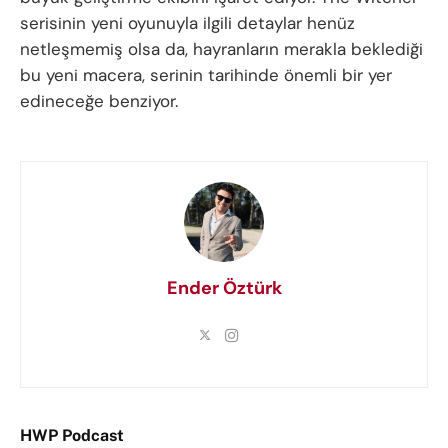
serisinin yeni oyunuyla ilgili detaylar henüz
netleşmemiş olsa da, hayranların merakla beklediği
bu yeni macera, serinin tarihinde önemli bir yer
edineceğe benziyor.
Ender Öztürk
HWP Podcast