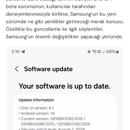
beta sürümünün, kullanıcılar tarafından
deneyimlenmesiyle birlikte, Samsung’un bu yeni
sürümde ne gibi yenilikler getireceği merak konusu.
Özellikle bu güncelleme ile ilgili söylentiler,
Samsung’un önemli değişiklikler yapacağı yönünde.