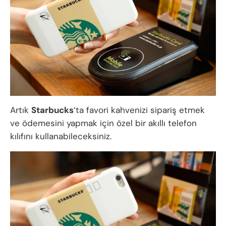
Artık
Starbucks
‘ta favori kahvenizi sipariş etmek
ve ödemesini yapmak için özel bir akıllı telefon
kılıfını kullanabileceksiniz.