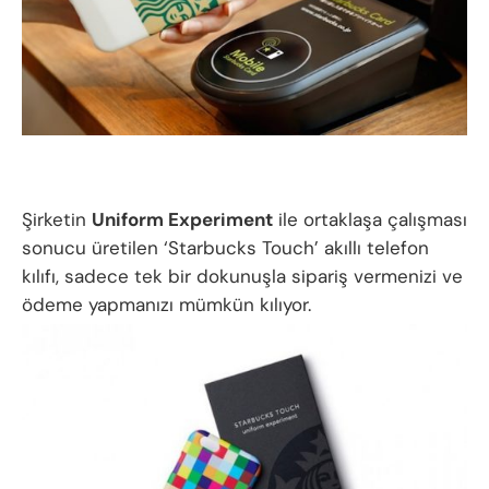
Şirketin
Uniform Experiment
ile ortaklaşa çalışması
sonucu üretilen ‘Starbucks Touch’ akıllı telefon
kılıfı, sadece tek bir dokunuşla sipariş vermenizi ve
ödeme yapmanızı mümkün kılıyor.