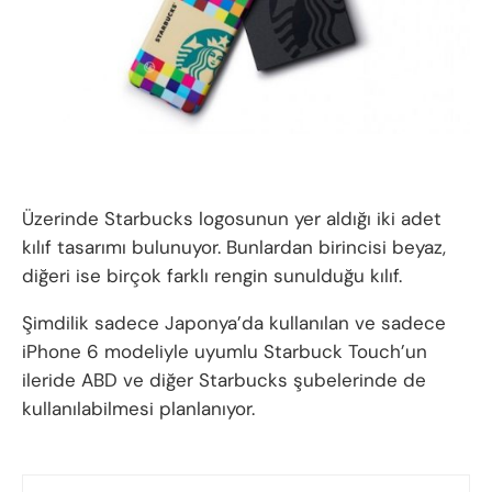
Üzerinde Starbucks logosunun yer aldığı iki adet
kılıf tasarımı bulunuyor. Bunlardan birincisi beyaz,
diğeri ise birçok farklı rengin sunulduğu kılıf.
Şimdilik sadece Japonya’da kullanılan ve sadece
iPhone 6 modeliyle uyumlu Starbuck Touch’un
ileride ABD ve diğer Starbucks şubelerinde de
kullanılabilmesi planlanıyor.